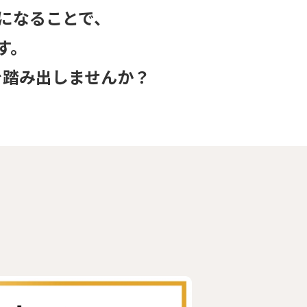
になることで、
す。
を踏み出しませんか？