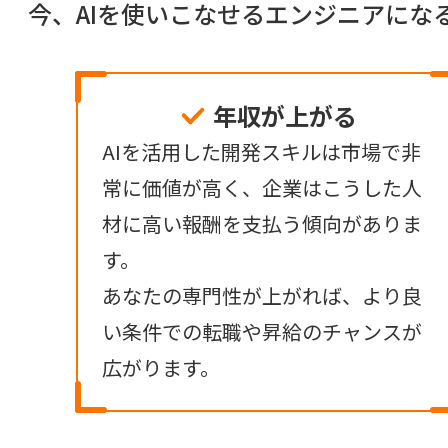
今、AIを使いこなせるエンジニアに
年収が上がる
AIを活用した開発スキルは市場で非
常に価値が高く、企業はこうした人
材に高い報酬を支払う傾向がありま
す。
あなたの専門性が上がれば、より良
い条件での転職や昇給のチャンスが
広がります。