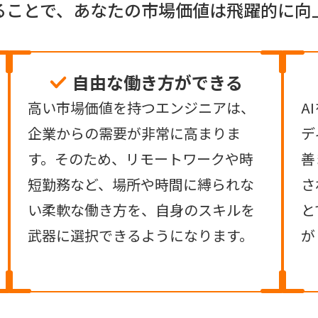
なることで、あなたの市場価値は飛躍的に向
自由な働き方ができる
高い市場価値を持つエンジニアは、
A
企業からの需要が非常に高まりま
デ
す。そのため、リモートワークや時
善
短勤務など、場所や時間に縛られな
さ
い柔軟な働き方を、自身のスキルを
と
武器に選択できるようになります。
が