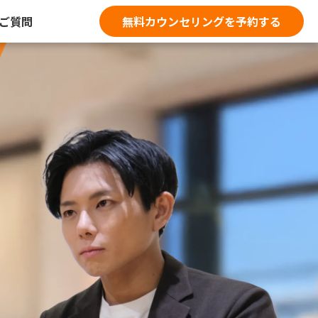
ご質問
無料カウンセリングを予約する