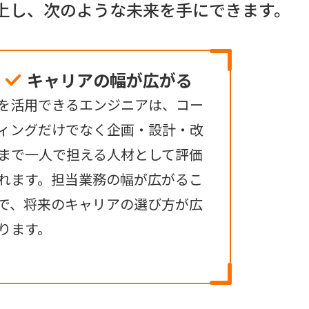
上し、次のような未来を手にできます。
キャリアの幅が広がる
Iを活用できるエンジニアは、コー
ィングだけでなく企画・設計・改
まで一人で担える人材として評価
れます。担当業務の幅が広がるこ
で、将来のキャリアの選び方が広
ります。