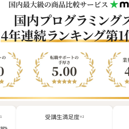
受講生満足度
1
※2