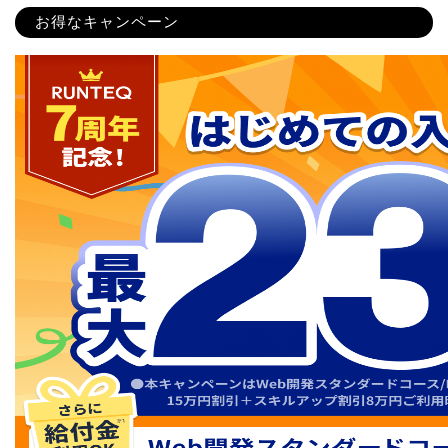
お得なキャンペーン