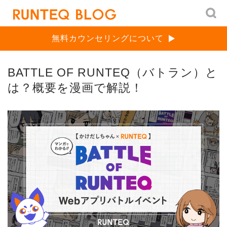
無料カウンセリングについて
BATTLE OF RUNTEQ（バトラン）と
は？概要を漫画で解説！