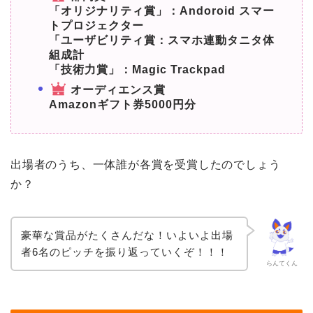
「オリジナリティ賞」：Andoroid スマー
トプロジェクター
「ユーザビリティ賞：スマホ連動タニタ体
組成計
「技術力賞」：Magic Trackpad
オーディエンス賞
Amazonギフト券5000円分
出場者のうち、一体誰が各賞を受賞したのでしょう
か？
豪華な賞品がたくさんだな！いよいよ出場
者6名のピッチを振り返っていくぞ！！！
らんてくん