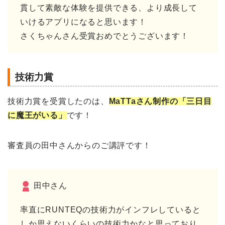
貫して素敵な体験を提供できる、より成長して
いけるアプリになると思います！
さくちゃんさん受賞おめでとうございます！
技術力賞
技術力賞を受賞したのは、
MaTTaさん制作の「三日目
に魔王がいる」
です！
審査員の田中さんからのご講評です！
田中さん
率直にRUNTEQの技術力がインフレしていると
しか思えないくらいの技術力かなと思っており