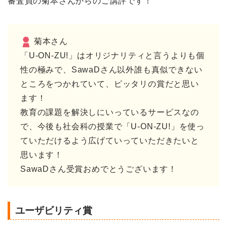
審査員の菊本さんからのご講評です！
菊本さん
「U-ON-ZU!」はオリジナリティと言うよりも個
性の極みで、SawaDさん以外誰も真似できない
ところをつかれていて、ピッタリの賞だと思い
ます！
教育の課題を解決しにいっているサービスなの
で、今後も社会科の授業で「U-ON-ZU!」を使っ
ていただけるよう広げていっていただきたいと
思います！
SawaDさん受賞おめでとうございます！
ユーザビリティ賞