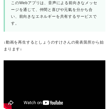
このWebアプリは、音声による前向きなメッセ
ージを通じて、仲間と喜びや元氣を分かち合
い、前向きなエネルギーを共有するサービスで
す。
↓動画を再生するとしょうのすけさんの発表箇所から始
まります↓