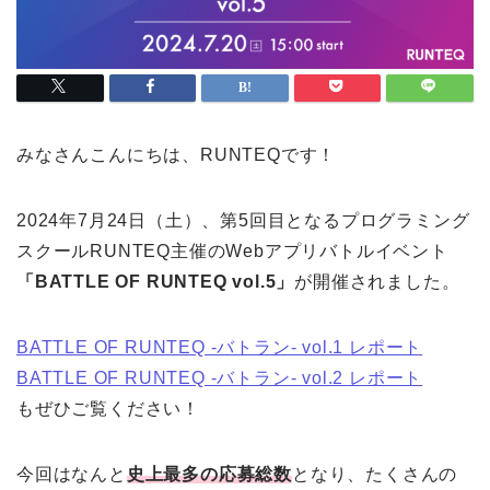
みなさんこんにちは、RUNTEQです！
2024年7月24日（土）、第5回目となるプログラミング
スクールRUNTEQ主催のWebアプリバトルイベント
「BATTLE OF RUNTEQ vol.5」
が開催されました。
BATTLE OF RUNTEQ -バトラン- vol.1 レポート
BATTLE OF RUNTEQ -バトラン- vol.2 レポート
もぜひご覧ください！
今回はなんと
史上最多の応募総数
となり、たくさんの