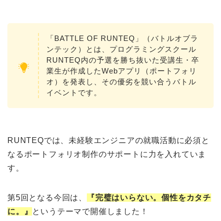
「BATTLE OF RUNTEQ」（バトルオブラ
ンテック）とは、プログラミングスクール
RUNTEQ内の予選を勝ち抜いた受講生・卒
業生が作成したWebアプリ（ポートフォリ
オ）を発表し、その優劣を競い合うバトル
イベントです。
RUNTEQでは、未経験エンジニアの就職活動に必須と
なるポートフォリオ制作のサポートに力を入れていま
す。
第5回となる今回は、
『完璧はいらない。個性をカタチ
に。』
というテーマで開催しました！