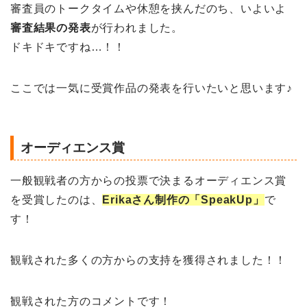
審査員のトークタイムや休憩を挟んだのち、いよいよ
審査結果の発表
が行われました。
ドキドキですね…！！
ここでは一気に受賞作品の発表を行いたいと思います♪
オーディエンス賞
一般観戦者の方からの投票で決まるオーディエンス賞
を受賞したのは、
Erikaさん制作の「SpeakUp」
で
す！
観戦された多くの方からの支持を獲得されました！！
観戦された方のコメントです！