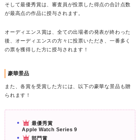
そして最優秀賞は、審査員が投票した得点の合計点数
が最高点の作品に授与されます。
オーディエンス賞は、全ての出場者の発表が終わった
後、オーディエンスの方々に投票いただき、一番多く
の票を獲得した方に授与されます！
豪華景品
また、各賞を受賞した方には、以下の豪華な景品も贈
られます！
最優秀賞
Apple Watch Series 9
部門賞