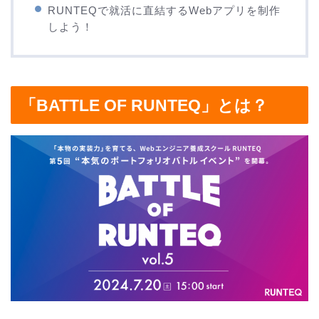
RUNTEQで就活に直結するWebアプリを制作
しよう！
「BATTLE OF RUNTEQ」とは？