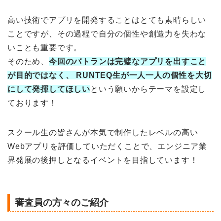
高い技術でアプリを開発することはとても素晴らしい
ことですが、その過程で自分の個性や創造力を失わな
いことも重要です。
そのため、
今回のバトランは完璧なアプリを出すこと
が目的ではなく、 RUNTEQ生が一人一人の個性を大切
にして発揮してほしい
という願いからテーマを設定し
ております！
スクール生の皆さんが本気で制作したレベルの高い
Webアプリを評価していただくことで、エンジニア業
界発展の後押しとなるイベントを目指しています！
審査員の方々のご紹介