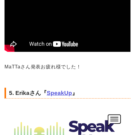
MaTTaさん発表お疲れ様でした！
5. Erikaさん『
SpeakUp
』