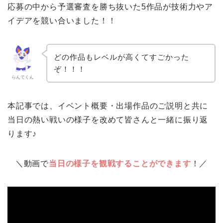
応募の中から予選審査を勝ち抜いた5作品が技術力やア
イデアを競い合いました！！
どの作品もレベルが高くてすごかった
ぞ！！！
らんてくん
本記事では、イベント概要・出場作品のご説明と共に
当日の熱い戦いの様子を改めて皆さんと一緒に振り返
ります♪
＼動画で
当日の様子を観戦することができます
！／