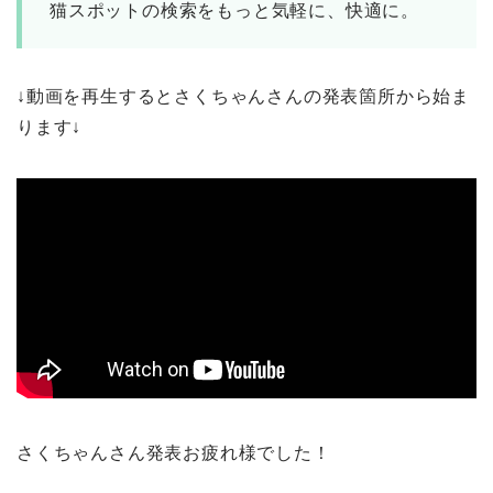
猫スポットの検索をもっと気軽に、快適に。
↓動画を再生するとさくちゃんさんの発表箇所から始ま
ります↓
さくちゃんさん発表お疲れ様でした！