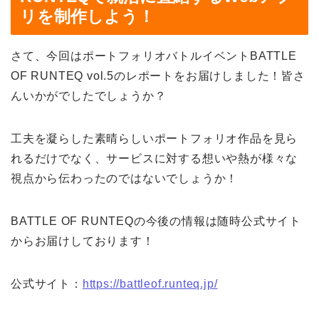
リを制作しよう！
さて、今回はポートフォリオバトルイベントBATTLE
OF RUNTEQ vol.5のレポートをお届けしました！皆さ
んいかがでしたでしょうか？
工夫を凝らした素晴らしいポートフォリオ作品を見ら
れるだけでなく、サービスに対する想いや熱が様々な
視点から伝わったのではないでしょうか！
BATTLE OF RUNTEQの今後の情報は随時公式サイト
からお届けしております！
公式サイト：
https://battleof.runteq.jp/