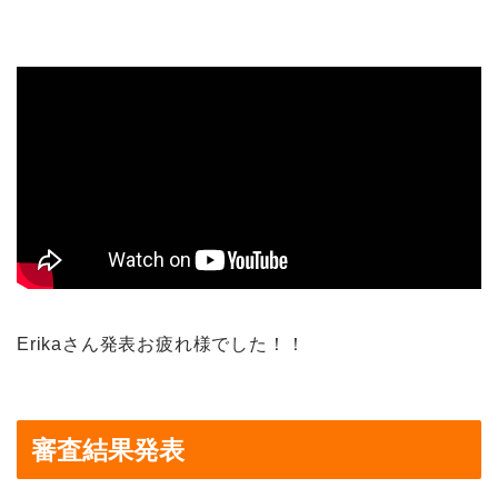
Erikaさん発表お疲れ様でした！！
審査結果発表