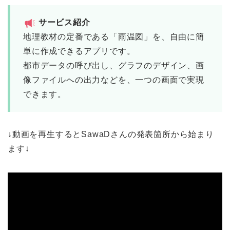
サービス紹介
地理教材の定番である「雨温図」を、自由に簡
単に作成できるアプリです。
都市データの呼び出し、グラフのデザイン、画
像ファイルへの出力などを、一つの画面で実現
できます。
↓動画を再生するとSawaDさんの発表箇所から始まり
ます↓