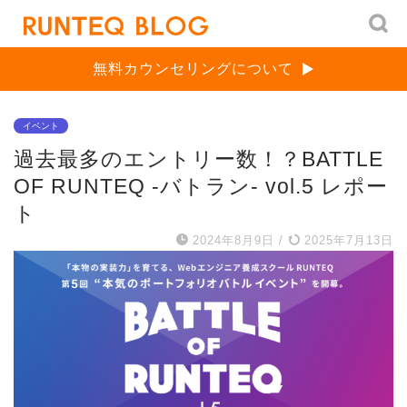
無料カウンセリングについて
イベント
過去最多のエントリー数！？BATTLE
OF RUNTEQ -バトラン- vol.5 レポー
ト
2024年8月9日
/
2025年7月13日