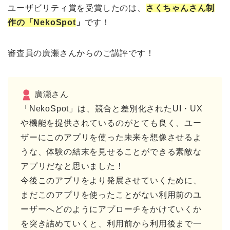
ユーザビリティ賞を受賞したのは、
さくちゃんさん制
作の「NekoSpot
」
です！
審査員の廣瀬さんからのご講評です！
廣瀬さん
「NekoSpot」は、競合と差別化されたUI・UX
や機能を提供されているのがとても良く、ユー
ザーにこのアプリを使った未来を想像させるよ
うな、体験の結末を見せることができる素敵な
アプリだなと思いました！
今後このアプリをより発展させていくために、
まだこのアプリを使ったことがない利用前のユ
ーザーへどのようにアプローチをかけていくか
を突き詰めていくと、利用前から利用後まで一