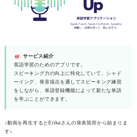
サービス紹介
英語学習のためのアプリです。
スピーキング力の向上に特化していて、シャド
ーイング、発音採点を通してスピーキング練習
をしながら、単語登録機能によって新たな単語
を学ぶことができます。
↓動画を再生するとErikaさんの発表箇所から始まりま
す↓