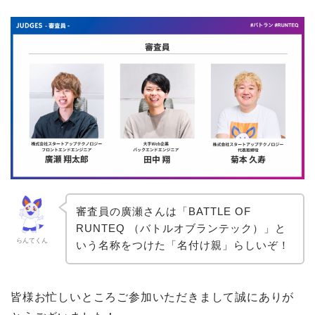
審査員の廣瀬さんは「BATTLE OF
RUNTEQ （バトルオブランテック）」と
らんてくん
いう名称をつけた「名付け親」らしいぞ
！
皆様お忙しいところご参加いただきまして誠にありが