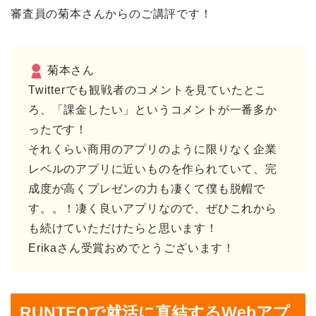
審査員の菊本さんからのご講評です！
菊本さん
Twitterでも観戦者のコメントを見ていたとこ
ろ、「課金したい」というコメントが一番多か
ったです！
それくらい商用のアプリのように限りなく企業
レベルのアプリに近いものを作られていて、完
成度が高くプレゼンの力も凄くて僕も脱帽で
す。。！凄く良いアプリなので、ぜひこれから
も続けていただけたらと思います！
Erikaさん受賞おめでとうございます！
RUNTEQで就活に直結するWebアプ