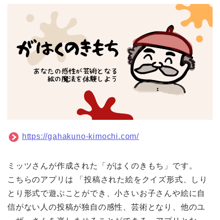
https://gahakuno-kimochi.com/
ミッツさんが作成された「がはくのきもち」です。
こちらのアプリは 「投稿された絵をクイズ形式、しり
とり形式で遊ぶことができ、小さいお子さんや絵に自
信がな
い人の投稿が独自の感性、芸術となり、他のユ