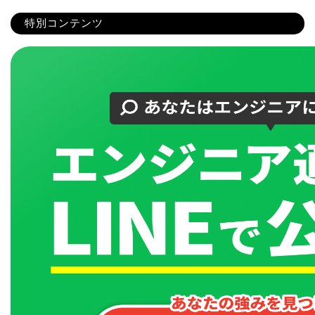
特別コンテンツ