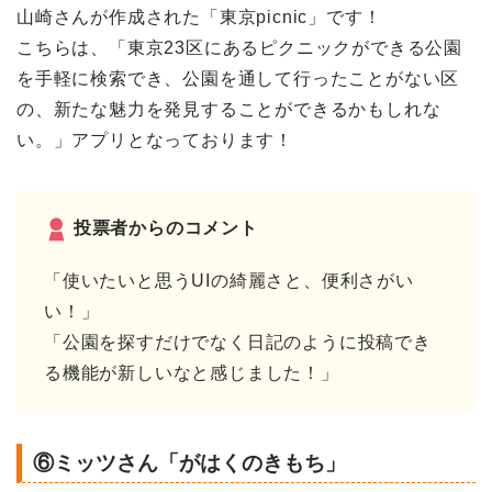
山崎さんが作成された「東京picnic」です！
こちらは、「東京23区にあるピクニックができる公園
を手軽に検索でき、公園を通して行ったことがない区
の、新たな魅力を発見することができるかもしれな
い。」アプリとなっております！
投票者からのコメント
「使いたいと思うUIの綺麗さと、便利さがい
い！」
「公園を探すだけでなく日記のように投稿でき
る機能が新しいなと感じました！」
⑥ミッツさん「がはくのきもち」