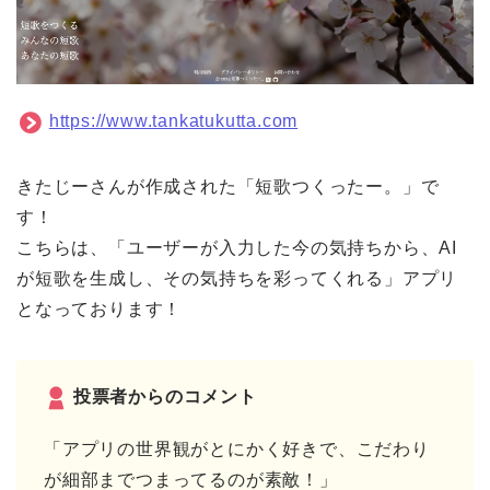
https://www.tankatukutta.com
きたじーさんが作成された「短歌つくったー。」で
す！
こちらは、「ユーザーが入力した今の気持ちから、AI
が短歌を生成し、その気持ちを彩ってくれる」アプリ
となっております！
投票者からのコメント
「アプリの世界観がとにかく好きで、こだわり
が細部までつまってるのが素敵！」