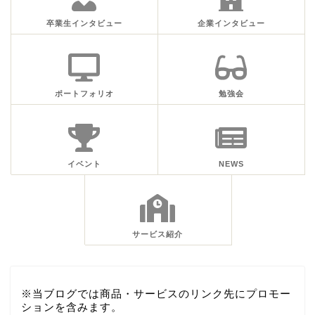
卒業生インタビュー
企業インタビュー
ポートフォリオ
勉強会
イベント
NEWS
サービス紹介
※当ブログでは商品・サービスのリンク先にプロモー
ションを含みます。