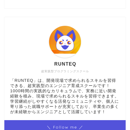
RUNTEQ
超実践型プログラミングスクール
「RUNTEQ」は、開発現場で求められるスキルを習得
できる、超実践型のエンジニア育成スクールです！
1000時間の実践的なカリキュラムで、実務に近い開発
経験を積み、現場で求められるスキルを習得できます。
学習継続がしやすくなる活発なコミュニティや、個人に
寄り添った就職サポートが充実しており、卒業生の多く
が未経験からエンジニアとして活躍しています！
＼ Follow me ／