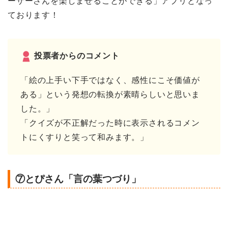
ーザーさんを楽しませることができる」アプリとなっ
ております！
投票者からのコメント
「絵の上手い下手ではなく、感性にこそ価値が
ある」という発想の転換が素晴らしいと思いま
した。」
「クイズが不正解だった時に表示されるコメン
トにくすりと笑って和みます。」
⑦とぴさん「言の葉つづり」