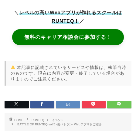
＼
レベルの高いWebアプリが作れるスクールは
RUNTEQ！
／
無料のキャリア相談会に参加する！
本記事に記載されているサービスや情報は、執筆当時
のものです。現在は内容が変更・終了している場合があ
りますのでご注意ください。
HOME
RUNTEQ
イベント
BATTLE OF RUNTEQ vol.5 -裏バトラン- Webアプリをご紹介