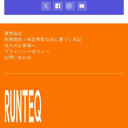
運営会社
利用規約 / 特定商取引法に基づく表記
法人のお客様へ
プライバシーポリシー
お問い合わせ