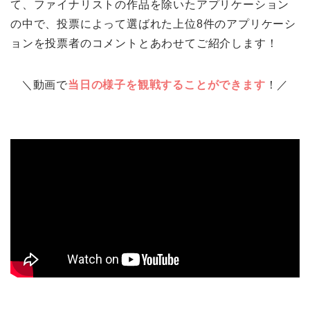
て、
ファイナリストの作品を除いたアプリケーション
の中で、投票によって選ばれた上位8件のアプリケーシ
ョンを投票者のコメントとあわせてご紹介します！
＼動画で
当日の様子を観戦することができます
！／