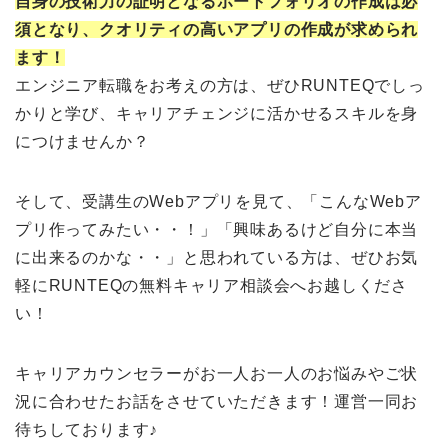
自身の技術力の証明となるポートフォリオの作成は必
須となり、クオリティの高いアプリの作成が求められ
ます！
エンジニア転職をお考えの方は、ぜひRUNTEQでしっ
かりと学び、キャリアチェンジに活かせるスキルを身
につけませんか？
そして、受講生のWebアプリを見て、「こんなWebア
プリ作ってみたい・・！」「興味あるけど自分に本当
に出来るのかな・・」と思われている方は、ぜひお気
軽にRUNTEQの無料キャリア相談会へお越しくださ
い！
キャリアカウンセラーがお一人お一人のお悩みやご状
況に合わせたお話をさせていただきます！運営一同お
待ちしております♪