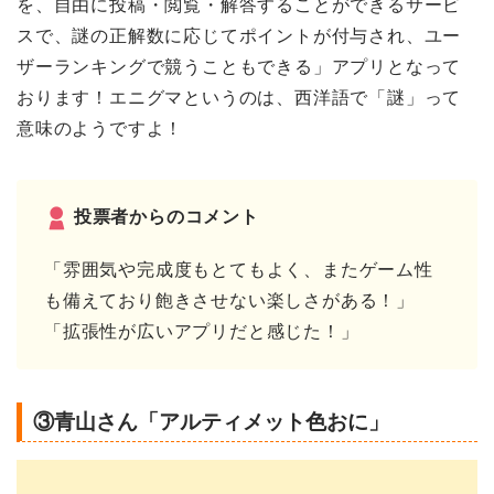
を、自由に投稿・閲覧・解答することができるサービ
スで、謎の正解数に応じてポイントが付与され、ユー
ザーランキングで競うこともできる」アプリとなって
おります！エニグマというのは、西洋語で「謎」って
意味のようですよ！
投票者からのコメント
「雰囲気や完成度もとてもよく、またゲーム性
も備えており飽きさせない楽しさがある！」
「拡張性が広いアプリだと感じた！」
③青山さん「アルティメット色おに」