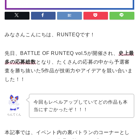
みなさんこんにちは、RUNTEQです！
先日、BATTLE OF RUNTEQ vol.5が開催され、
史上最
多の応募総数
となり、たくさんの応募の中から予選審
査を勝ち抜いた5作品が技術力やアイデアを競い合いま
した！！
今回もレベルアップしていてどの作品も本
当にすごかったぞ！！！
らんてくん
本記事では、イベント内の裏バトランのコーナーとし