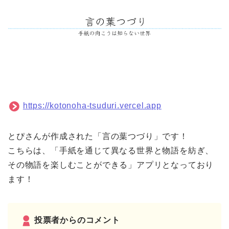
https://kotonoha-tsuduri.vercel.app
とぴさんが作成された「言の葉つづり」です！
こちらは、「手紙を通じて異なる世界と物語を紡ぎ、
その物語を楽しむことができる」アプリとなっており
ます！
投票者からのコメント