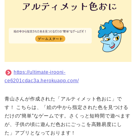
https://ultimate-irooni-
ce6201cdac3a.herokuapp.com/
青山さんが作成された「アルティメット色おに」で
す！ こちらは、「絵の中から指定された色を見つける
だけの“簡単”なゲームです。さくっと短時間で遊べます
が、子供の頃に遊んだ色おにごっこを高難易度にし
た」アプリとなっております！