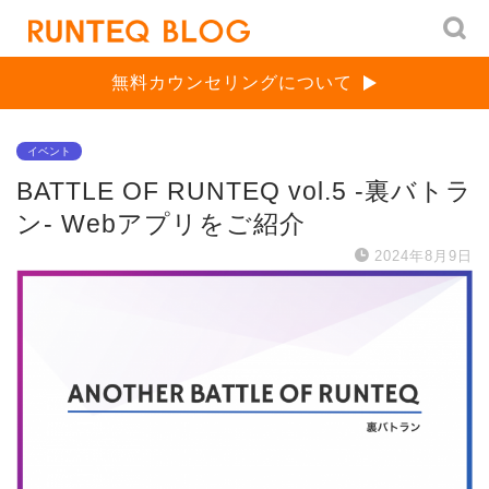
無料カウンセリングについて
イベント
BATTLE OF RUNTEQ vol.5 -裏バトラ
ン- Webアプリをご紹介
2024年8月9日