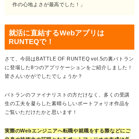
作の心地よさが最高でした！」
就活に直結するWebアプリは
RUNTEQで！
さて、今回はBATTLE OF RUNTEQ vol.5の裏バトラン
に登場した8つのアプリケーションをご紹介しました！
皆さんいかがでしたでしょうか？
バトランのファイナリストの方だけなく、多くの受講
生の工夫を凝らした素晴らしいポートフォリオ作品を
ご覧いただけたかと思います！
実際のWebエンジニアへ転職や就職をする際などにご