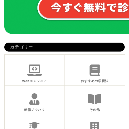
カテゴリー
Webエンジニア
おすすめの学習法
転職ノウハウ
その他