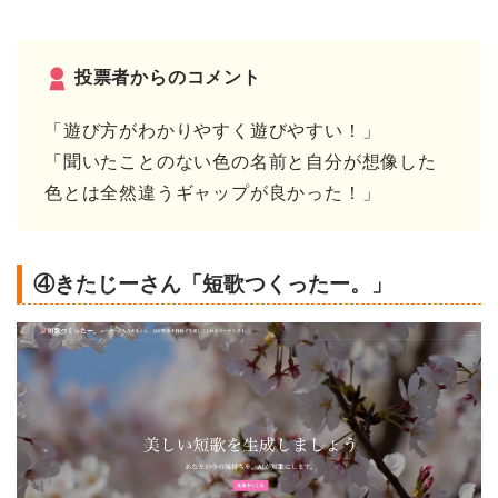
投票者からのコメント
「遊び方がわかりやすく遊びやすい！」
「聞いたことのない色の名前と自分が想像した
色とは全然違うギャップが良かった！」
④きたじーさん「短歌つくったー。」