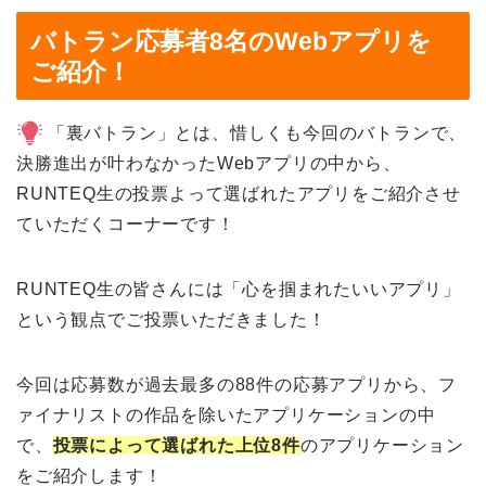
バトラン応募者8名のWebアプリを
ご紹介！
「裏バトラン」とは、惜しくも今回のバトランで、
決勝進出が叶わなかったWebアプリの中から、
RUNTEQ生の投票
よって選ばれたアプリをご紹介させ
ていただくコーナーです！
RUNTEQ生の皆さんには「心を掴まれたいいアプリ」
という観点でご投票いただきました！
今回は応募数が過去最多の88件の応募アプリから、フ
ァイナリストの作品を除いたアプリケーションの中
で、
投票によって選ばれた上位8件
のアプリケーション
をご紹介します！