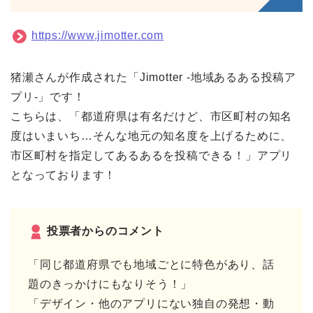
https://www.jimotter.com
猪瀬さんが作成された「Jimotter -地域あるある投稿ア
プリ-」です！
こちらは、
「都道府県は
有名だけど、市区町村の知名
度はいまいち…そんな地元の知名度を上げるために、
市区町村を指定してあるあるを投稿できる！」アプリ
となっております！
投票者からのコメント
「同じ都道府県でも地域ごとに特色があり、話
題のきっかけにもなりそう！」
「デザイン・他のアプリにない独自の発想・動