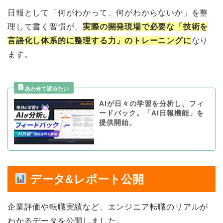
日報として「何がわかって、何がわからないか」を整
理して書く習慣が、
実際の開発現場で必要な「技術を
言語化し体系的に整理する力」のトレーニングに
なり
ます。
AIが日々の学習を分析し、フィ
ードバック。「AI日報機能」を
提供開始。
データ&レポート公開
企業評価や転職実績など、エンジニア転職のリアルが
わかるデータを公開しました。