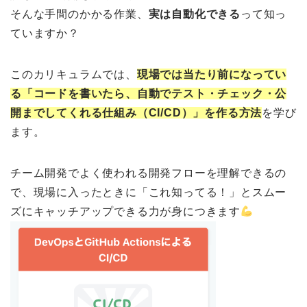
そんな手間のかかる作業、
実は自動化できる
って知っ
ていますか？
このカリキュラムでは、
現場では当たり前になってい
る「コードを書いたら、自動でテスト・チェック・公
開までしてくれる仕組み（CI/CD）」を作る方法
を学び
ます。
チーム開発でよく使われる開発フローを理解できるの
で、現場に入ったときに「これ知ってる！」とスムー
ズにキャッチアップできる力が身につきます