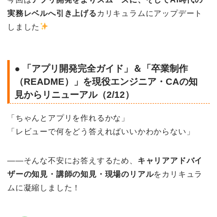
実務レベルへ引き上げる
カリキュラムにアップデート
しました
● 「アプリ開発完全ガイド」＆「卒業制作
（README）」を現役エンジニア・CAの知
見からリニューアル（2/12）
「ちゃんとアプリを作れるかな」
「レビューで何をどう答えればいいかわからない」
——そんな不安にお答えするため、
キャリアアドバイ
ザーの知見・講師の知見・現場のリアル
をカリキュラ
ムに凝縮しました！