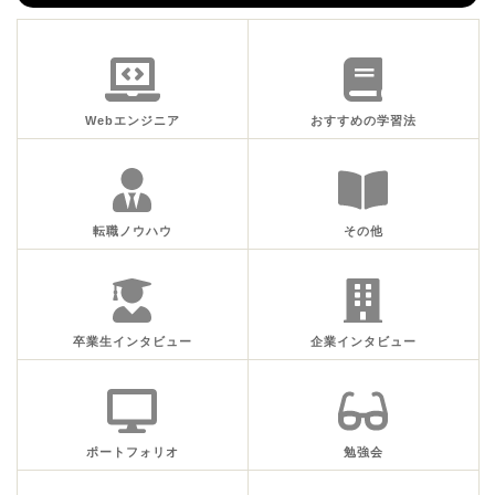
Webエンジニア
おすすめの学習法
転職ノウハウ
その他
卒業生インタビュー
企業インタビュー
ポートフォリオ
勉強会