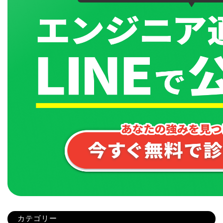
カテゴリー