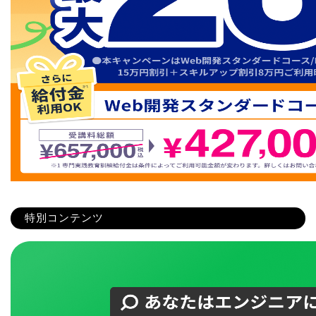
特別コンテンツ