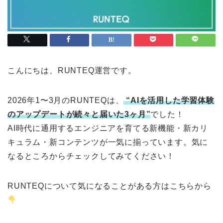
こんにちは、RUNTEQ運営です。
2026年1〜3月のRUNTEQは、
“AIを活用した学習体験
のアップデートが続々と届いた3ヶ月”
でした！
AI時代に通用するエンジニアを育てる新機能・新カリ
キュラム・新コンテンツが一気に揃っています。気に
なるところからチェックしてみてください！
RUNTEQについて気になることがある方はこちらから