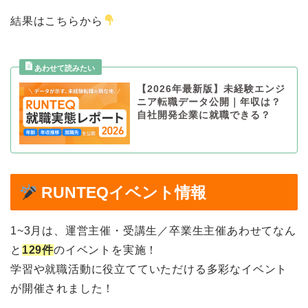
結果はこちらから
【2026年最新版】未経験エンジ
ニア転職データ公開｜年収は？
自社開発企業に就職できる？
RUNTEQイベント情報
1~3月は、運営主催・受講生／卒業生主催あわせてなん
と
129件
のイベントを実施！
学習や就職活動に役立てていただける多彩なイベント
が開催されました！