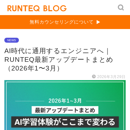
無料カウンセリングについて
NEWS
AI時代に通用するエンジニアへ｜
RUNTEQ最新アップデートまとめ
（2026年1〜3月）
2026年3月29日