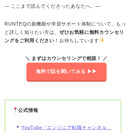
— ここまで読んでくださったあなたへ。—
RUNTEQの新機能や学習サポート体制について、もっ
と詳しく知りたい方は、
ぜひお気軽に無料カウンセリ
ングをご利用ください
！お待ちしています
＼ まずはカウンセリングで相談！ ／
無料で話を聞いてみる ▶︎▶︎
公式情報
YouTube「エンジニア転職チャンネル」