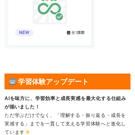
学習体験アップデート
AIを味方に、学習効率と成長実感を最大化する仕組み
が揃いました！
ただ学ぶだけでなく、「理解する・振り返る・成長を
実感する」までを一貫して支える学習体験へと進化し
ています