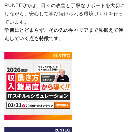
RUNTEQでは、日々の改善と丁寧なサポートを大切に
しながら、安心して学び続けられる環境づくりを行っ
ています。
学習にとどまらず、その先のキャリアまで見据えて伴
走していく点も特徴
です。