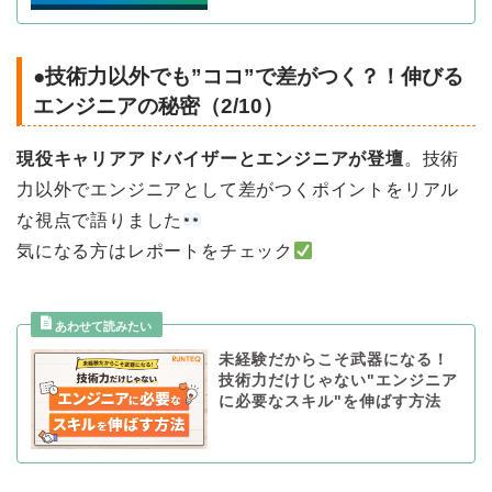
●技術力以外でも”ココ”で差がつく？！伸びる
エンジニアの秘密（2/10）
現役キャリアアドバイザーとエンジニアが登壇
。技術
力以外でエンジニアとして差がつくポイントをリアル
な視点で語りました
気になる方はレポートをチェック
未経験だからこそ武器になる！
技術力だけじゃない"エンジニア
に必要なスキル"を伸ばす方法