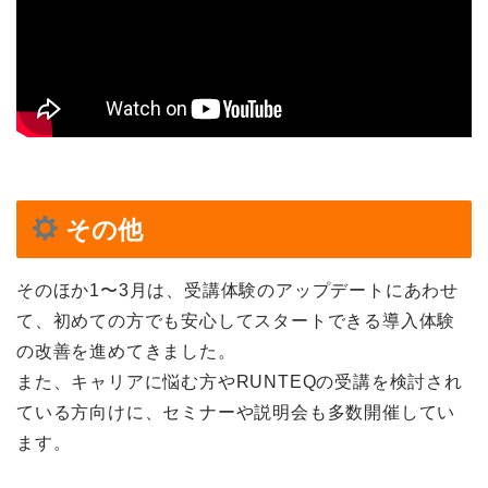
その他
そのほか1〜3月は、受講体験のアップデートにあわせ
て、初めての方でも安心してスタートできる導入体験
の改善を進めてきました。
また、キャリアに悩む方やRUNTEQの受講を検討され
ている方向けに、セミナーや説明会も多数開催してい
ます。