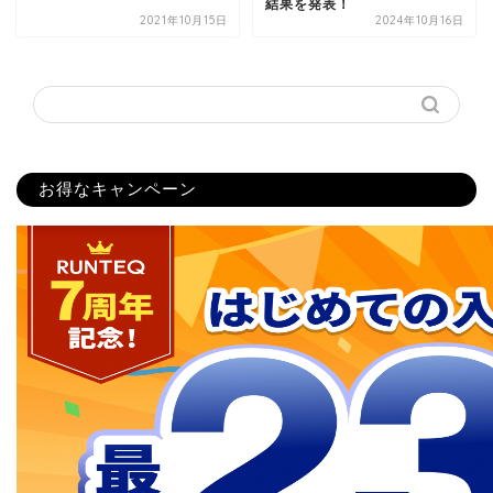
結果を発表！
2021年10月15日
2024年10月16日
お得なキャンペーン