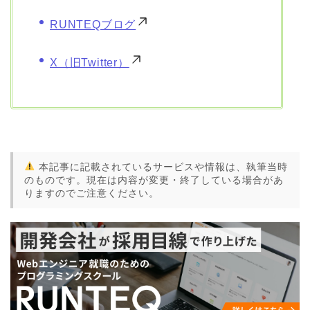
RUNTEQブログ
X（旧Twitter）
本記事に記載されているサービスや情報は、執筆当時
のものです。現在は内容が変更・終了している場合があ
りますのでご注意ください。