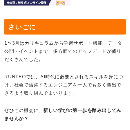
さいごに
1〜3月はカリキュラムから学習サポート機能・データ
公開・イベントまで、多方面でのアップデートが盛り
だくさんでした。
RUNTEQでは、AI時代に必要とされるスキルを身につ
け、社会で活躍するエンジニアを一人でも多く輩出で
きるよう取り組んでまいります。
ぜひこの機会に、
新しい学びの第一歩を踏み出してみ
ませんか？