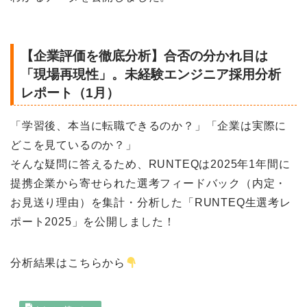
【企業評価を徹底分析】合否の分かれ目は
「現場再現性」。未経験エンジニア採用分析
レポート（1月）
「学習後、本当に転職できるのか？」「企業は実際に
どこを見ているのか？」
そんな疑問に答えるため、RUNTEQは2025年1年間に
提携企業から寄せられた選考フィードバック（内定・
お見送り理由）を集計・分析した「RUNTEQ生選考レ
ポート2025」を公開しました！
分析結果はこちらから