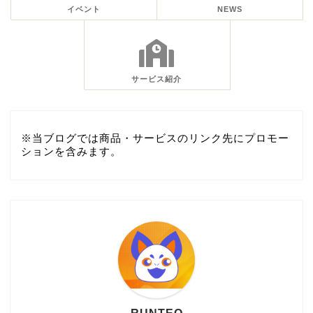
イベント
NEWS
サービス紹介
※当ブログでは商品・サービスのリンク先にプロモー
ションを含みます。