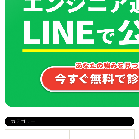
カテゴリー