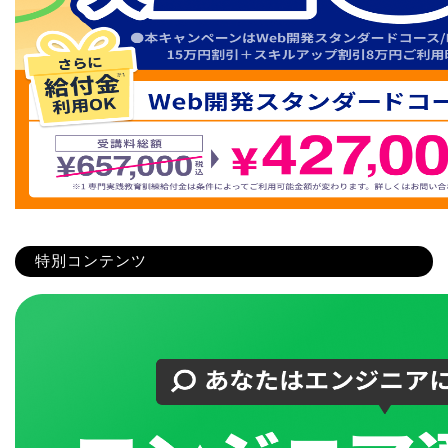
特別コンテンツ