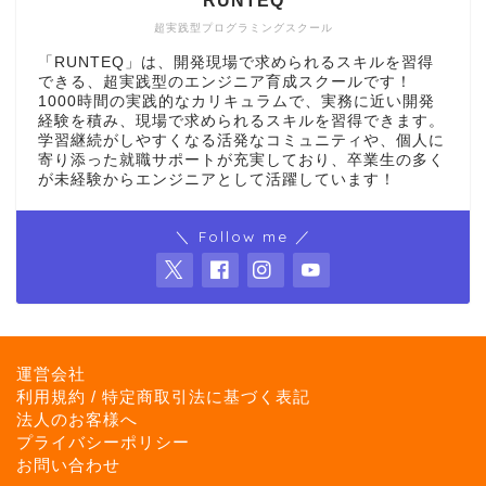
RUNTEQ
超実践型プログラミングスクール
「RUNTEQ」は、開発現場で求められるスキルを習得
できる、超実践型のエンジニア育成スクールです！
1000時間の実践的なカリキュラムで、実務に近い開発
経験を積み、現場で求められるスキルを習得できます。
学習継続がしやすくなる活発なコミュニティや、個人に
寄り添った就職サポートが充実しており、卒業生の多く
が未経験からエンジニアとして活躍しています！
＼ Follow me ／
運営会社
利用規約 / 特定商取引法に基づく表記
法人のお客様へ
プライバシーポリシー
お問い合わせ