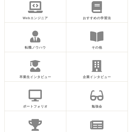
Webエンジニア
おすすめの学習法
転職ノウハウ
その他
卒業生インタビュー
企業インタビュー
ポートフォリオ
勉強会