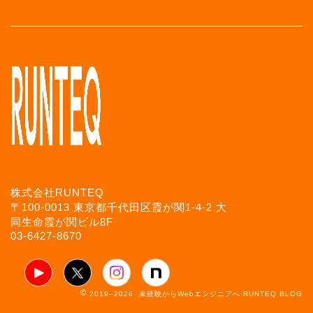
株式会社RUNTEQ
〒100-0013 東京都千代田区霞が関1-4-2 大
同生命霞が関ビル8F
03-6427-8670
2019–2026 未経験からWebエンジニアへ RUNTEQ BLOG