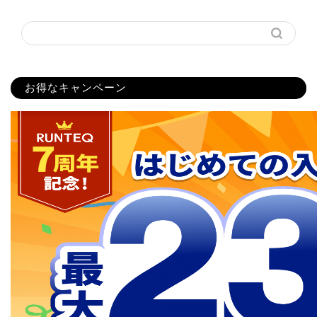
お得なキャンペーン