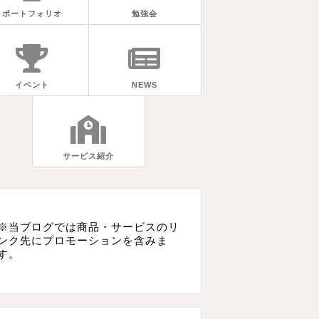
ポートフォリオ
勉強会
イベント
NEWS
サービス紹介
※当ブログでは商品・サービスのリ
ンク先にプロモーションを含みま
す。