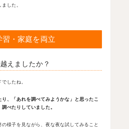
しました。
学習・家庭を両立
乗り越えましたか？
ドでしたね。
たり、「あれを調べてみようかな」と思ったこ
、調べたりしていました。
妻の様子を見ながら、夜な夜な試してみること