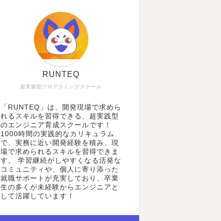
RUNTEQ
超実践型プログラミングスクール
「RUNTEQ」は、開発現場で求めら
れるスキルを習得できる、超実践型
のエンジニア育成スクールです！
1000時間の実践的なカリキュラム
で、実務に近い開発経験を積み、現
場で求められるスキルを習得できま
す。 学習継続がしやすくなる活発な
コミュニティや、個人に寄り添った
就職サポートが充実しており、卒業
生の多くが未経験からエンジニアと
して活躍しています！