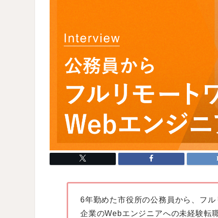
6年勤めた市役所の公務員から、フル
企業のWebエンジニアへの未経験転