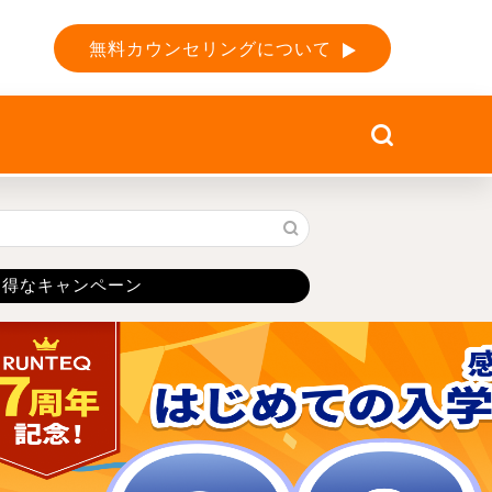
無料カウンセリングについて
お得なキャンペーン