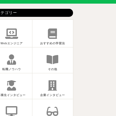
カテゴリー
Webエンジニア
おすすめの学習法
転職ノウハウ
その他
卒業生インタビュー
企業インタビュー