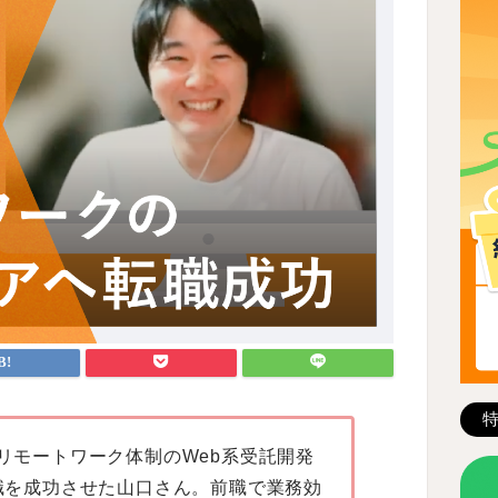
リモートワーク体制のWeb系受託開発
職を成功させた山口さん。前職で業務効