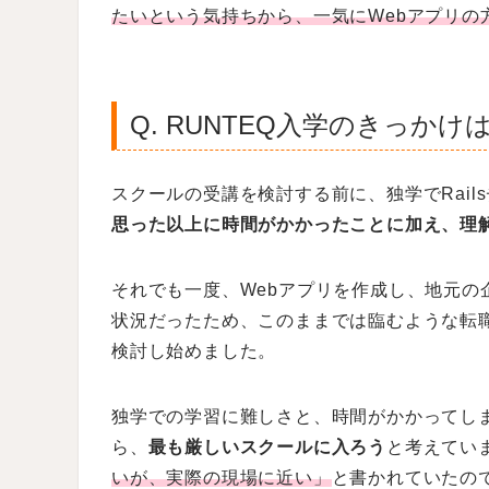
たいという気持ちから、一気にWebアプリの
Q. RUNTEQ入学のきっかけ
スクールの受講を検討する前に、独学でRail
思った以上に時間がかかったことに加え、理
それでも一度、Webアプリを作成し、地元の
状況だったため、このままでは臨むような転
検討し始めました。
独学での学習に難しさと、時間がかかってし
ら、
最も厳しいスクールに入ろう
と考えてい
いが、実際の現場に近い」
と書かれていたの