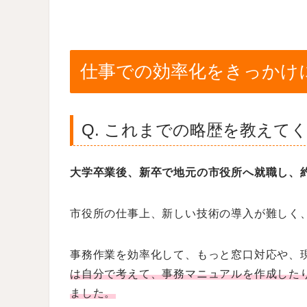
仕事での効率化をきっかけ
Q. これまでの略歴を教えて
大学卒業後、新卒で地元の市役所へ就職し、
市役所の仕事上、新しい技術の導入が難しく
事務作業を効率化して、もっと窓口対応や、
は自分で考えて、事務マニュアルを作成したり
ました。