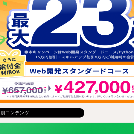
特別コンテンツ