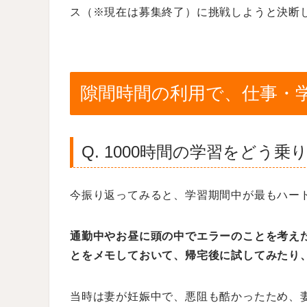
ス（※現在は募集終了）に挑戦しようと決断
隙間時間の利用で、仕事・
Q. 1000時間の学習をどう
今振り返ってみると、学習期間中が最もハー
通勤中やお昼に頭の中でエラーのことを考え
とをメモしておいて、帰宅後に試してみたり
当時は妻が妊娠中で、悪阻も酷かったため、