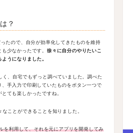
由は？
だったので、自分が効率化してきたものを維持
とも少なかったです。
徐々に自分のやりたいこ
るようになりました。
しく、自宅でもずっと調べていました。調べた
り、手入力で印刷していたものをボタン一つで
がとても楽しかったですね。
々なことができることを知りました。
ツールを利用して、それを元にアプリを開発してみ