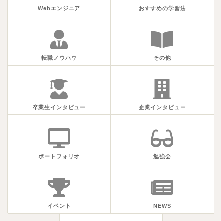
Webエンジニア
おすすめの学習法
転職ノウハウ
その他
卒業生インタビュー
企業インタビュー
ポートフォリオ
勉強会
イベント
NEWS