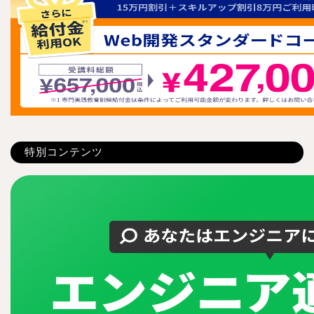
特別コンテンツ