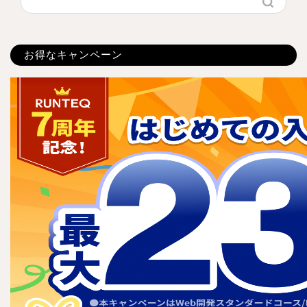
お得なキャンペーン