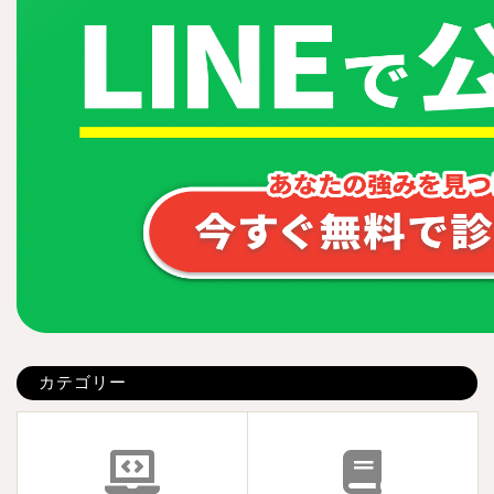
カテゴリー