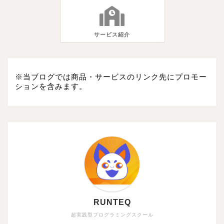
サービス紹介
※当ブログでは商品・サービスのリンク先にプロモー
ションを含みます。
RUNTEQ
超実践型プログラミングスクール