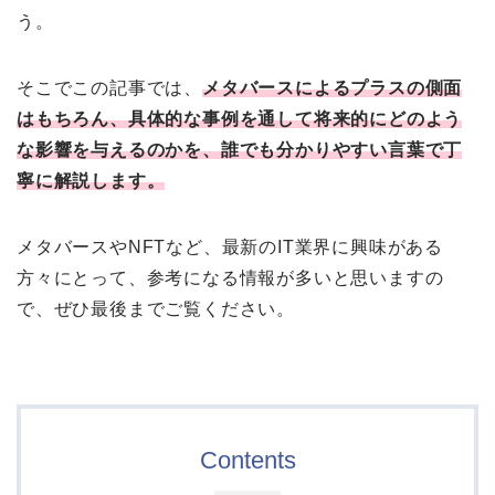
う。
そこでこの記事では、
メタバースによるプラスの側面
はもちろん、具体的な事例を通して将来的にどのよう
な影響を与えるのかを、誰でも分かりやすい言葉で丁
寧に解説します。
メタバースやNFTなど、最新のIT業界に興味がある
方々にとって、参考になる情報が多いと思いますの
で、ぜひ最後までご覧ください。
Contents