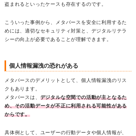
盗まれるといったケースも存在するのです。
こういった事例から、メタバースを安全に利用するた
めには、適切なセキュリティ対策と、デジタルリテラ
シーの向上が必要であることが理解できます。
個人情報漏洩の恐れがある
メタバースのデメリットとして、個人情報漏洩のリス
クもあります。
メタバースは、
デジタルな空間での活動が主となるた
め、その活動データが不正に利用される可能性がある
からです。
具体例として、ユーザーの行動データや個人情報が、