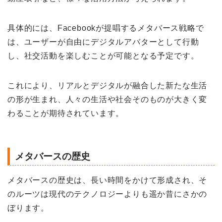
具体的には、Facebookが提唱するメタバース戦略で
は、ユーザーが自由にデジタルアバターとして行動
し、社交活動を楽しむことが可能となる予定です。
これにより、リアルとデジタルが融合した新たな生活
の形が生まれ、人々の生活や社会そのものが大きく変
わることが期待されています。
メタバースの歴史
メタバースの歴史は、長い時間をかけて形成され、そ
のルーツは現代のテクノロジーよりも遥か昔にさかの
ぼります。