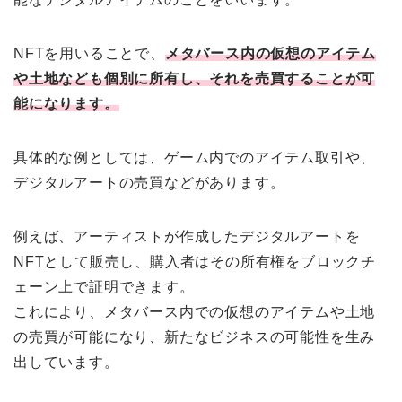
NFTを用いることで、
メタバース内の仮想のアイテム
や土地なども個別に所有し、それを売買することが可
能になります。
具体的な例としては、ゲーム内でのアイテム取引や、
デジタルアートの売買などがあります。
例えば、アーティストが作成したデジタルアートを
NFTとして販売し、購入者はその所有権をブロックチ
ェーン上で証明できます。
これにより、メタバース内での仮想のアイテムや土地
の売買が可能になり、新たなビジネスの可能性を生み
出しています。