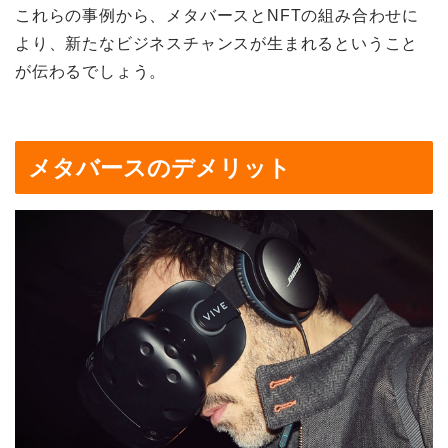
これらの事例から、メタバースとNFTの組み合わせに
より、新たなビジネスチャンスが生まれるということ
が伝わるでしょう。
メタバースのデメリット