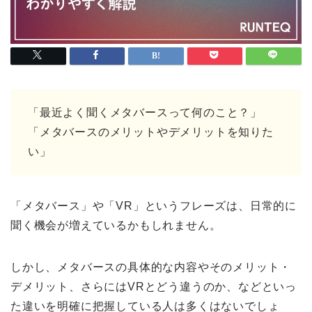
「最近よく聞くメタバースって何のこと？」
「メタバースのメリットやデメリットを知りた
い」
「メタバース」や「VR」というフレーズは、日常的に
聞く機会が増えているかもしれません。
しかし、メタバースの具体的な内容やそのメリット・
デメリット、さらにはVRとどう違うのか、などといっ
た違いを明確に把握している人は多くはないでしょ