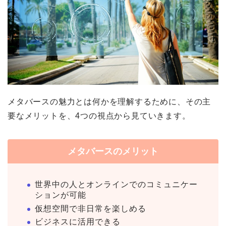
メタバースの魅力とは何かを理解するために、その主
要なメリットを、4つの視点から見ていきます。
メタバースのメリット
世界中の人とオンラインでのコミュニケー
ションが可能
仮想空間で非日常を楽しめる
ビジネスに活用できる