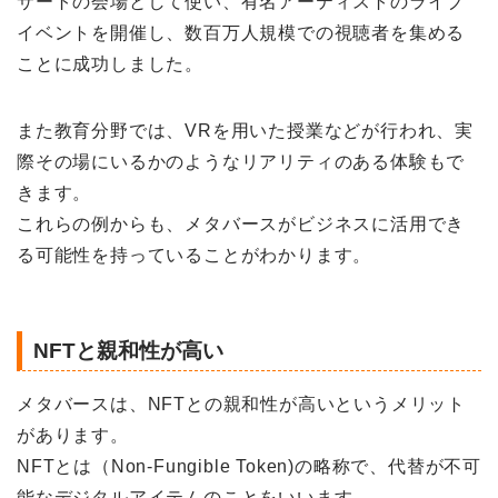
サートの会場として使い、有名アーティストのライブ
イベントを開催し、数百万人規模での視聴者を集める
ことに成功しました。
また教育分野では、VRを用いた授業などが行われ、実
際その場にいるかのようなリアリティのある体験もで
きます。
これらの例からも、メタバースがビジネスに活用でき
る可能性を持っていることがわかります。
NFTと親和性が高い
メタバースは、NFTとの親和性が高いというメリット
があります。
NFTとは（Non-Fungible Token)の略称で、代替が不可
能なデジタルアイテムのことをいいます。