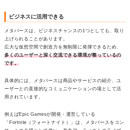
ビジネスに活用できる
メタバースは、ビジネスチャンスの1つとしても、取り
上げられることがあります。
広大な仮想空間で創造力を無制限に発揮できるため、
多くのユーザーと深く交流できる環境が整っているの
です。
具体的には、メタバースは商品やサービスの紹介、ユ
ーザーとの直接的なコミュニケーションの場として活
用されています。
例えばEpic Gamesが開発・運営している
「Fortnite（フォートナイト）」は、メタバースをコン