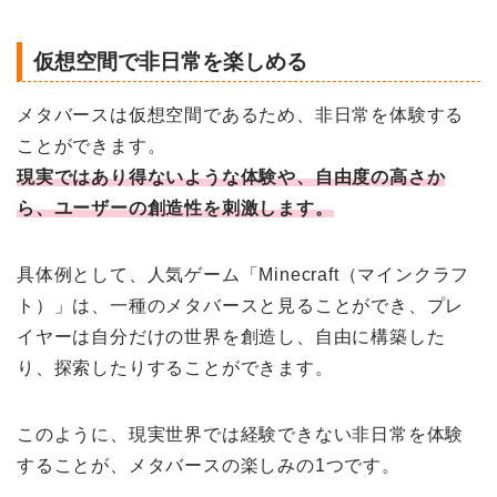
仮想空間で非日常を楽しめる
メタバースは仮想空間であるため、非日常を体験する
ことができます。
現実ではあり得ないような体験や、自由度の高さか
ら、ユーザーの創造性を刺激します。
具体例として、人気ゲーム「Minecraft（マインクラフ
ト）」は、一種のメタバースと見ることができ、プレ
イヤーは自分だけの世界を創造し、自由に構築した
り、探索したりすることができます。
このように、現実世界では経験できない非日常を体験
することが、メタバースの楽しみの1つです。