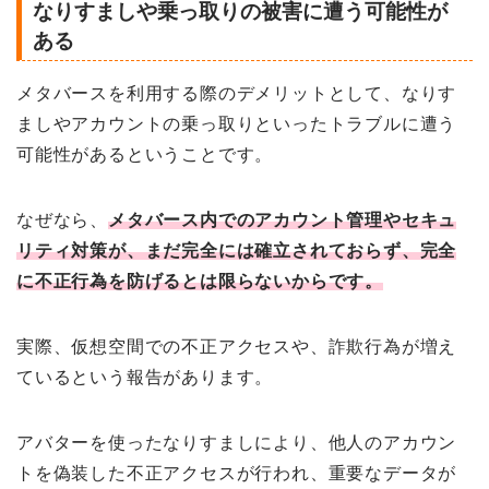
なりすましや乗っ取りの被害に遭う可能性が
ある
メタバースを利用する際のデメリットとして、なりす
ましやアカウントの乗っ取りといったトラブルに遭う
可能性があるということです。
なぜなら、
メタバース内でのアカウント管理やセキュ
リティ対策が、まだ完全には確立されておらず、完全
に不正行為を防げるとは限らないからです。
実際、仮想空間での不正アクセスや、詐欺行為が増え
ているという報告があります。
アバターを使ったなりすましにより、他人のアカウン
トを偽装した不正アクセスが行われ、重要なデータが