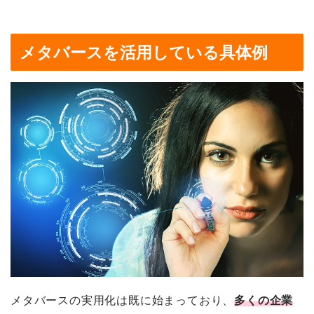
メタバースを活用している具体例
メタバースの実用化は既に始まっており、
多くの企業