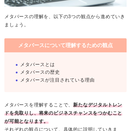
メタバースの理解を、以下の3つの観点から進めていき
ましょう。
メタバースについて理解するための観点
メタバースとは
メタバースの歴史
メタバースが注目されている理由
メタバースを理解することで、
新たなデジタルトレン
ドを先取りし、将来のビジネスチャンスをつかむこと
が可能となります。
それぞれの観点について、具体的に説明していきま