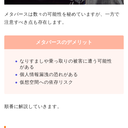
メタバースは数々の可能性を秘めていますが、一方で
注意すべき点も存在します。
メタバースのデメリット
なりすましや乗っ取りの被害に遭う可能性
がある
個人情報漏洩の恐れがある
仮想空間への依存リスク
順番に解説していきます。