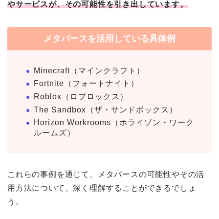
やサービスが、その可能性を引き出しています。
メタバースを活用している具体例
Minecraft（マインクラフト）
Fortnite（フォートナイト）
Roblox（ロブロックス）
The Sandbox（ザ・サンドボックス）
Horizon Workrooms（ホライゾン・ワーク
ルームズ）
これらの事例を通じて、メタバースの可能性やその活
用方法について、深く理解することができるでしょ
う。