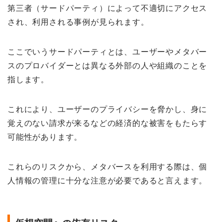
第三者（サードパーティ）によって不適切にアクセス
され、利用される事例が見られます。
ここでいうサードパーティとは、ユーザーやメタバー
スのプロバイダーとは異なる外部の人や組織のことを
指します。
これにより、ユーザーのプライバシーを脅かし、身に
覚えのない請求が来るなどの経済的な被害をもたらす
可能性があります。
これらのリスクから、メタバースを利用する際は、個
人情報の管理に十分な注意が必要であると言えます。