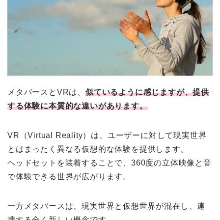
メタバースとVRは、
似ているように感じますが、提供
する体験に本質的な違いがあります。
VR（Virtual Reality）は、ユーザーに対して現実世界
とはまったく異なる仮想的な体験を提供します。
ヘッドセットを装着することで、360度の立体映像と音
で体験できる世界が広がります。
一方メタバースは、現実世界と仮想世界が混在し、連
携する全く新しい概念です。