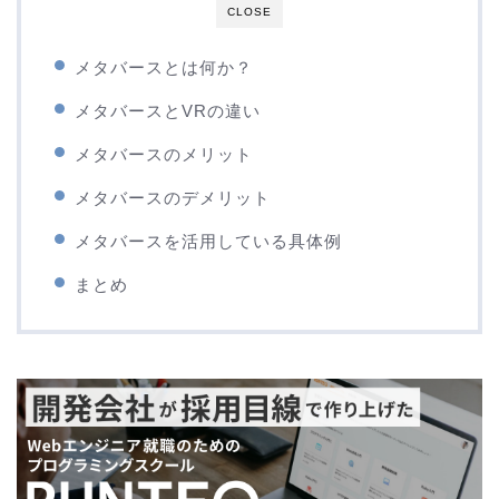
CLOSE
メタバースとは何か？
メタバースとVRの違い
メタバースのメリット
メタバースのデメリット
メタバースを活用している具体例
まとめ