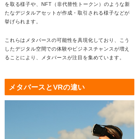
を取る様子や、NFT（非代替性トークン）のような新
たなデジタルアセットが作成・取引される様子などが
挙げられます。
これらはメタバースの可能性を具現化しており、こう
したデジタル空間での体験やビジネスチャンスが増え
ることにより、メタバースが注目を集めています。
メタバースとVRの違い