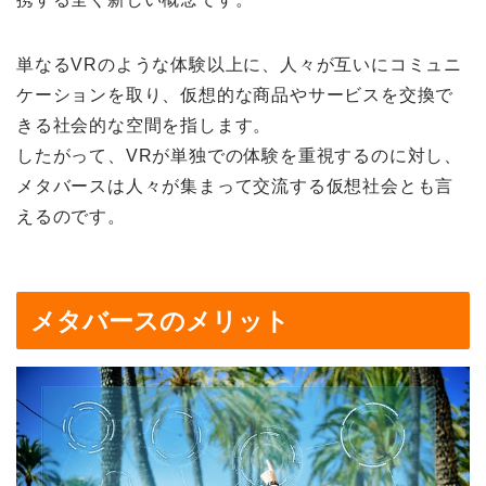
単なるVRのような体験以上に、人々が互いにコミュニ
ケーションを取り、仮想的な商品やサービスを交換で
きる社会的な空間を指します。
したがって、VRが単独での体験を重視するのに対し、
メタバースは人々が集まって交流する仮想社会とも言
えるのです。
メタバースのメリット