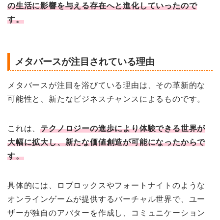
の生活に影響を与える存在へと進化していったので
す。
メタバースが注目されている理由
メタバースが注目を浴びている理由は、その革新的な
可能性と、新たなビジネスチャンスによるものです。
これは、
テクノロジーの進歩により体験できる世界が
大幅に拡大し、新たな価値創造が可能になったからで
す。
具体的には、ロブロックスやフォートナイトのような
オンラインゲームが提供するバーチャル世界で、ユー
ザーが独自のアバターを作成し、コミュニケーション