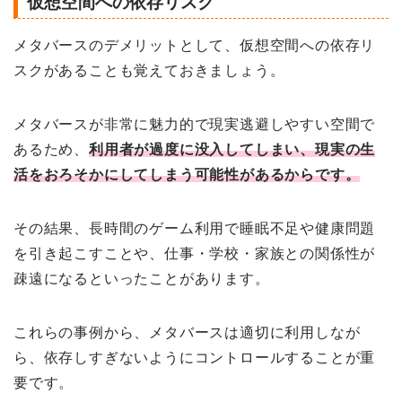
仮想空間への依存リスク
メタバースのデメリットとして、仮想空間への依存リ
スクがあることも覚えておきましょう。
メタバースが非常に魅力的で現実逃避しやすい空間で
あるため、
利用者が過度に没入してしまい、現実の生
活をおろそかにしてしまう可能性があるからです。
その結果、長時間のゲーム利用で睡眠不足や健康問題
を引き起こすことや、仕事・学校・家族との関係性が
疎遠になるといったことがあります。
これらの事例から、メタバースは適切に利用しなが
ら、依存しすぎないようにコントロールすることが重
要です。