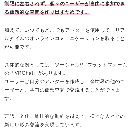
制限に左右されず、個々のユーザーが自由に参加でき
る仮想的な空間を作り出すためです。
加えて、いつでもどこでもアバターを使用して、リア
ルタイムのオンラインコミュニケーションを取ること
が可能です。
具体的な例としては、ソーシャルVRプラットフォーム
の「VRChat」があります。
ユーザーは自分のアバターを作成し、全世界の他のユ
ーザーと、共有の仮想空間で交流することができま
す。
言語、文化、地理的な制約を越えて、様々な人々との
新しい形の交流を実現しています。