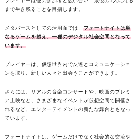
プレイヤーは他の参加者と競い合い、最後の1人になる
まで生き残ることを目指します。
メタバースとしての活用面では、
フォートナイトは単
なるゲームを超え、一種のデジタル社会空間となって
います。
プレイヤーは、仮想世界内で友達とコミュニケーショ
ンを取り、新しい人々と出会うことができます。
さらには、リアルの音楽コンサートや、映画のプレミ
ア上映など、さまざまなイベントが仮想空間で開催さ
れるなど、エンターテイメントの新たな舞台ともなっ
ています。
フォートナイトは、ゲームだけでなく社会的な交流や