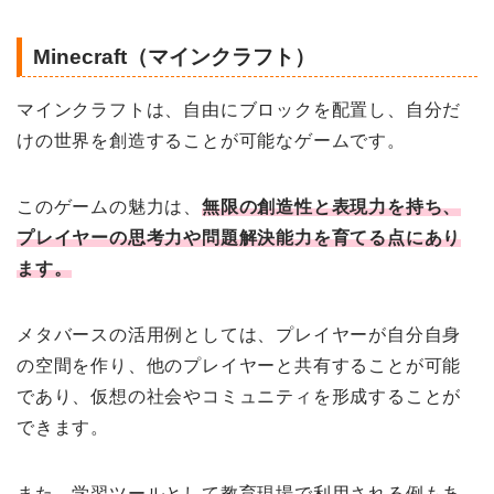
Minecraft（マインクラフト）
マインクラフトは、自由にブロックを配置し、自分だ
けの世界を創造することが可能なゲームです。
このゲームの魅力は、
無限の創造性と表現力を持ち、
プレイヤーの思考力や問題解決能力を育てる点にあり
ます。
メタバースの活用例としては、プレイヤーが自分自身
の空間を作り、他のプレイヤーと共有することが可能
であり、仮想の社会やコミュニティを形成することが
できます。
また、学習ツールとして教育現場で利用される例もあ