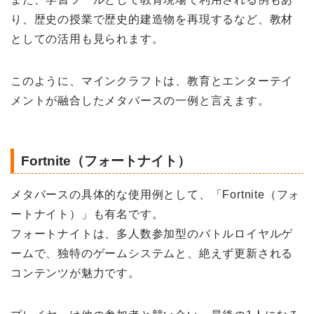
り、歴史の授業で歴史的建造物を再現するなど、教材
としての活用も見られます。
このように、マインクラフトは、教育とエンターテイ
メントが融合したメタバースの一例と言えます。
Fortnite（フォートナイト）
メタバースの具体的な使用例として、「Fortnite（フォ
ートナイト）」も有名です。
フォートナイトは、多人数参加型のバトルロイヤルゲ
ームで、独特のゲームシステムと、絶えず更新される
コンテンツが魅力です。