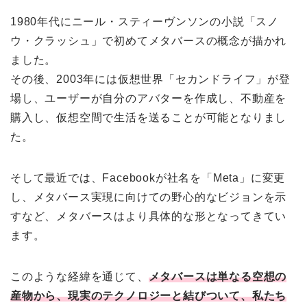
1980年代にニール・スティーヴンソンの小説「スノ
ウ・クラッシュ」で初めてメタバースの概念が描かれ
ました。
その後、2003年には仮想世界「セカンドライフ」が登
場し、ユーザーが自分のアバターを作成し、不動産を
購入し、仮想空間で生活を送ることが可能となりまし
た。
そして最近では、Facebookが社名を「Meta」に変更
し、メタバース実現に向けての野心的なビジョンを示
すなど、メタバースはより具体的な形となってきてい
ます。
このような経緯を通じて、
メタバースは単なる空想の
産物から、現実のテクノロジーと結びついて、私たち