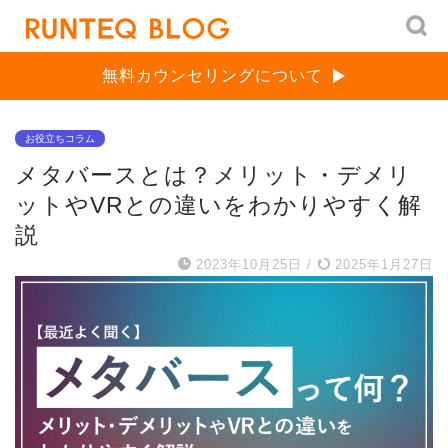
無料カウンセリングについて
お役立ちコラム
メタバースとは？メリット・デメリ
ットやVRとの違いをわかりやすく解
説
2023年10月25日
/
2025年1月27日