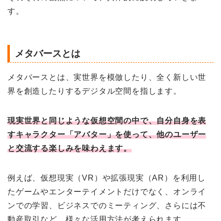
す。
メタバースとは
メタバースとは、実世界を模倣したり、全く新しい世
界を創造したりするデジタル空間を指します。
現実世界と同じような仮想空間の中で、自分自身を表
すキャラクター「アバター」を使って、他のユーザー
と交流する楽しみを味わえます。
例えば、仮想現実（VR）や拡張現実（AR）を利用し
たゲームやエンターテイメントだけでなく、オンライ
ンでの学習、ビジネスでのミーティング、さらには不
動産取引など、様々な活用方法が考えられます。