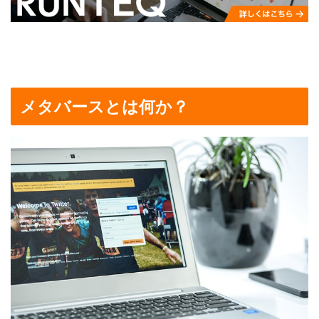
メタバースとは何か？