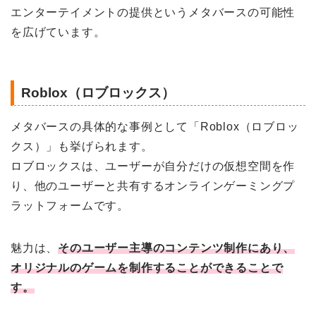
エンターテイメントの提供というメタバースの可能性
を広げています。
Roblox（ロブロックス）
メタバースの具体的な事例として「Roblox（ロブロッ
クス）」も挙げられます。
ロブロックスは、ユーザーが自分だけの仮想空間を作
り、他のユーザーと共有するオンラインゲーミングプ
ラットフォームです。
魅力は、
そのユーザー主導のコンテンツ制作にあり、
オリジナルのゲームを制作することができることで
す。