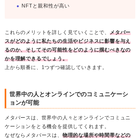
NFTと親和性が高い
これらのメリットを詳しく見ていくことで、
メタバー
スがどのように私たちの生活やビジネスに影響を与え
るのか、そしてその可能性をどのように掴むべきなの
かを理解できるでしょう。
上から順番に、1つずつ確認していきます。
世界中の人とオンラインでのコミュニケーシ
ョンが可能
メタバースは、世界中の人々とオンラインでコミュニ
ケーションをとる機会を提供してくれます。
なぜならメタバースは、
物理的な場所や時間帯などの