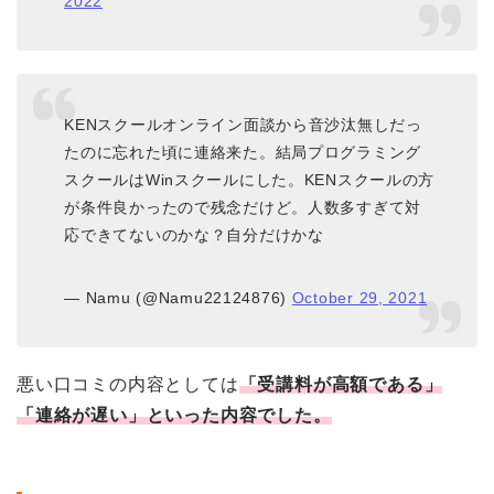
2022
KENスクールオンライン面談から音沙汰無しだっ
たのに忘れた頃に連絡来た。結局プログラミング
スクールはWinスクールにした。KENスクールの方
が条件良かったので残念だけど。人数多すぎて対
応できてないのかな？自分だけかな
— Namu (@Namu22124876)
October 29, 2021
悪い口コミの内容としては
「受講料が高額である」
「連絡が遅い」といった内容でした。