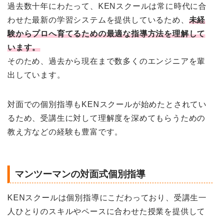
過去数十年にわたって、KENスクールは常に時代に合
わせた最新の学習システムを提供しているため、
未経
験からプロへ育てるための最適な指導方法を理解して
います。
そのため、過去から現在まで数多くのエンジニアを輩
出しています。
対面での個別指導もKENスクールが始めたとされてい
るため、受講生に対して理解度を深めてもらうための
教え方などの経験も豊富です。
マンツーマンの対面式個別指導
KENスクールは個別指導にこだわっており、受講生一
人ひとりのスキルやペースに合わせた授業を提供して