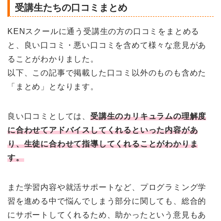
受講生たちの口コミまとめ
KENスクールに通う受講生の方の口コミをまとめる
と、良い口コミ・悪い口コミを含めて様々な意見があ
ることがわかりました。
以下、この記事で掲載した口コミ以外のものも含めた
「まとめ」となります。
良い口コミとしては、
受講生のカリキュラムの理解度
に合わせてアドバイスしてくれるといった内容があ
り、生徒に合わせて指導してくれることがわかりま
す。
また学習内容や就活サポートなど、プログラミング学
習を進める中で悩んでしまう部分に関しても、総合的
にサポートしてくれるため、助かったという意見もあ