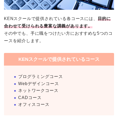
KENスクールで提供されている各コースには、
目的に
合わせて受けられる豊富な講義があります。
その中でも、手に職をつけたい方におすすめな5つのコ
ースを紹介します。
KENスクールで提供されているコース
プログラミングコース
Webデザインコース
ネットワークコース
CADコース
オフィスコース