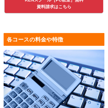
資料請求はこちら
各コースの料金や特徴