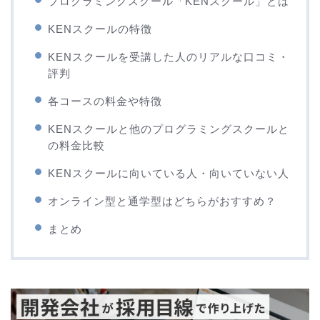
プログラミングスクール「KENスクール」とは
KENスクールの特徴
KENスクールを受講した人のリアルな口コミ・
評判
各コースの料金や特徴
KENスクールと他のプログラミングスクールと
の料金比較
KENスクールに向いている人・向いていない人
オンライン型と通学型はどちらがおすすめ？
まとめ