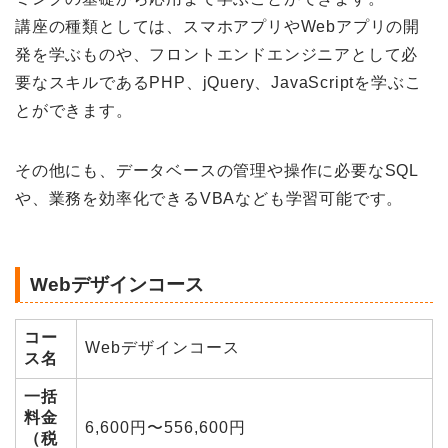
講座の種類としては、スマホアプリやWebアプリの開
発を学ぶものや、フロントエンドエンジニアとして必
要なスキルであるPHP、jQuery、JavaScriptを学ぶこ
とができます。
その他にも、データベースの管理や操作に必要なSQL
や、業務を効率化できるVBAなども学習可能です。
Webデザインコース
コー
Webデザインコース
ス名
一括
料金
6,600円〜556,600円
（税