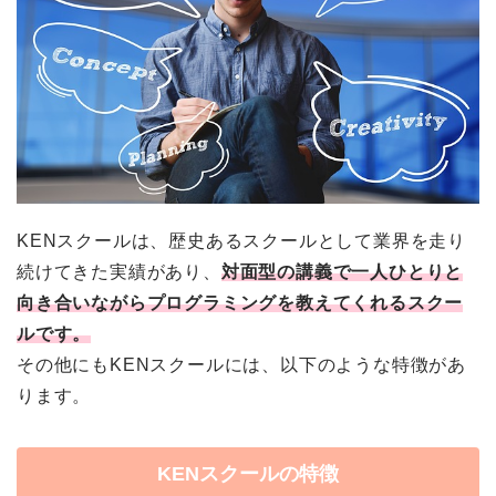
KENスクールは、歴史あるスクールとして業界を走り
続けてきた実績があり、
対面型の講義で一人ひとりと
向き合いながらプログラミングを教えてくれるスクー
ルです。
その他にもKENスクールには、以下のような特徴があ
ります。
KENスクールの特徴