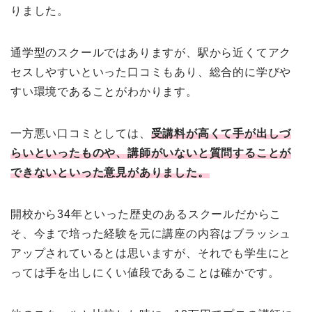
りました。
通学型のスクールではありますが、駅から近くてアク
セスしやすいといった口コミもあり、総合的に学びや
すい環境であることがわかります。
一方悪い口コミとしては、
受講料が高くて手が出しづ
らいといったものや、講師がいないと質問することが
できないといった意見がありました。
開校から34年といった歴史のあるスクールだからこ
そ、今まで培った経験を元に講座の内容はブラッシュ
アップされているとは思いますが、それでも学生にと
っては手を出しにくい値段であることは確かです。