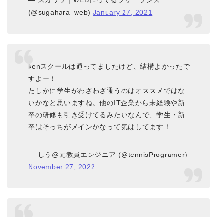
— スガワラ | WEB作ってるフリーランス
(@sugahara_web)
January 27, 2021
kenスクールは通ってましたけど、結構よかったで
すよー！
たしかに学生がわざわざ通うのはオススメではな
いかなと思いますね。他のIT企業から未経験や新
卒の研修も引き受けてるみたいなんで、学生・新
卒はそっちがメインかなって気はしてます！
— しう@元教員エンジニア (@tennisProgramer)
November 27, 2022