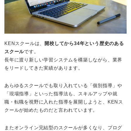
KENスクールは、
開校してから34年という歴史のある
スクール
です。
長年に渡り新しい学習システムを構築しながら、業界
をリードしてきた実績があります。
あらゆるスクールでも取り入れている「個別指導」や
「現場指導」といった指導法も、スキルアップや就
職・転職を視野に入れた指導を展開しようと、KENス
クールが始めたものだと言われています。
またオンライン完結型のスクールが多くなり、プログ