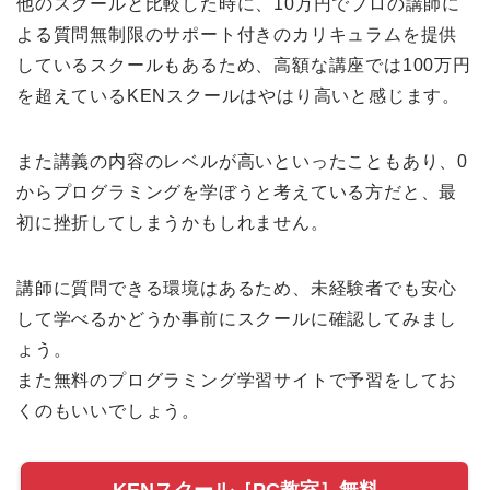
他のスクールと比較した時に、10万円でプロの講師に
よる質問無制限のサポート付きのカリキュラムを提供
しているスクールもあるため、高額な講座では100万円
を超えているKENスクールはやはり高いと感じます。
また講義の内容のレベルが高いといったこともあり、0
からプログラミングを学ぼうと考えている方だと、最
初に挫折してしまうかもしれません。
講師に質問できる環境はあるため、未経験者でも安心
して学べるかどうか事前にスクールに確認してみまし
ょう。
また無料のプログラミング学習サイトで予習をしてお
くのもいいでしょう。
KENスクール［PC教室］無料