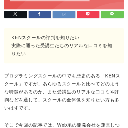
KENスクールの評判を知りたい
実際に通った受講生たちのリアルな口コミを知
りたい
プログラミングスクールの中でも歴史のある「KENス
クール」ですが、あらゆるスクールと比べてどのよう
な特徴があるのか、また受講生のリアルな口コミや評
判などを通して、スクールの全体像を知りたい方も多
いはずです。
そこで今回の記事では、Web系の開発会社を運営しつ