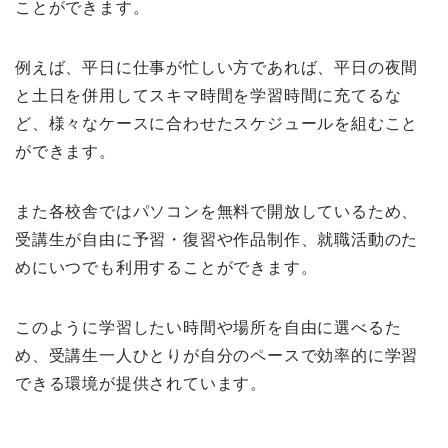
ことができます。
例えば、平日に仕事が忙しい方であれば、平日の夜間
と土日を併用してスキマ時間を学習時間に充てるな
ど、様々なケースに合わせたスケジュールを組むこと
ができます。
また各校舎ではパソコンを無料で開放しているため、
受講生が自由に予習・復習や作品制作、就職活動のた
めにいつでも利用することができます。
このように学習したい時間や場所を自由に選べるた
め、受講生一人ひとりが自分のペースで効率的に学習
できる環境が提供されています。