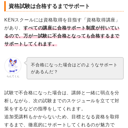
資格試験は合格するまでサポート
KENスクールには資格取得を目指す「資格取得講座」
があり、
すべての講座に合格サポート制度が付いてい
るので、万が一試験に不合格となっても合格するまで
サポートしてくれます。
不合格になった場合はどのようなサポート
があるんだ？
らんてくん
試験で不合格になった場合は、講師と一緒に弱点を分
析しながら、次の試験までのスケジュールを立てて対
策をするなどの指導をしてくれます。
追加受講料もかからないため、目標となる資格を取得
するまで、徹底的にサポートしてくれるのが魅力で