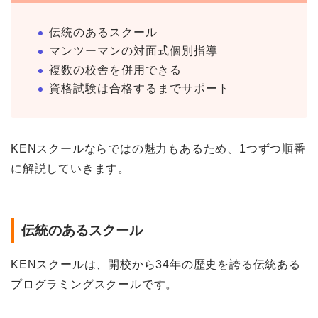
伝統のあるスクール
マンツーマンの対面式個別指導
複数の校舎を併用できる
資格試験は合格するまでサポート
KENスクールならではの魅力もあるため、1つずつ順番
に解説していきます。
伝統のあるスクール
KENスクールは、開校から34年の歴史を誇る伝統ある
プログラミングスクールです。