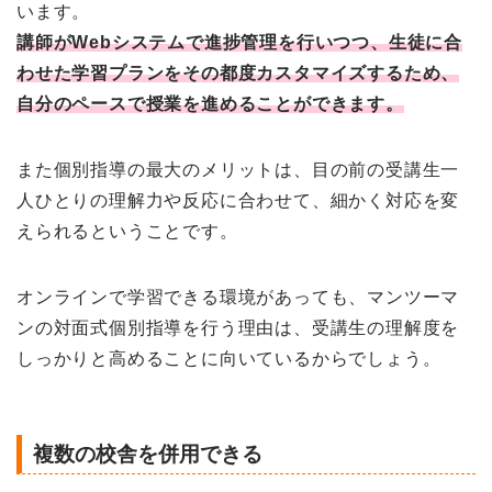
います。
講師がWebシステムで進捗管理を行いつつ、生徒に合
わせた学習プランをその都度カスタマイズするため、
自分のペースで授業を進めることができます。
また個別指導の最大のメリットは、目の前の受講生一
人ひとりの理解力や反応に合わせて、細かく対応を変
えられるということです。
オンラインで学習できる環境があっても、マンツーマ
ンの対面式個別指導を行う理由は、受講生の理解度を
しっかりと高めることに向いているからでしょう。
複数の校舎を併用できる