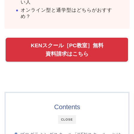
い人
オンライン型と通学型はどちらがおすす
め？
KENスクール［PC教室］無料
資料請求はこちら
Contents
CLOSE