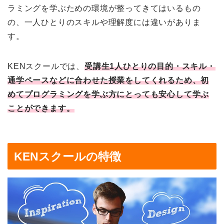
ラミングを学ぶための環境が整ってきてはいるもの
の、一人ひとりのスキルや理解度には違いがありま
す。
KENスクールでは、
受講生1人ひとりの目的・スキル・
通学ペースなどに合わせた授業をしてくれるため、初
めてプログラミングを学ぶ方にとっても安心して学ぶ
ことができます。
KENスクールの特徴