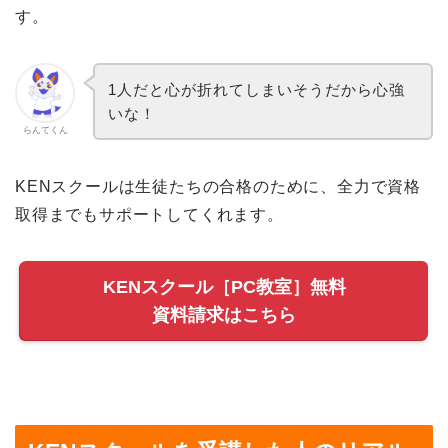
す。
1人だと心が折れてしまいそうだから心強
いな！
らんてくん
KENスクールは生徒たちの合格のために、全力で資格
取得までもサポートしてくれます。
KENスクール［PC教室］無料
資料請求はこちら