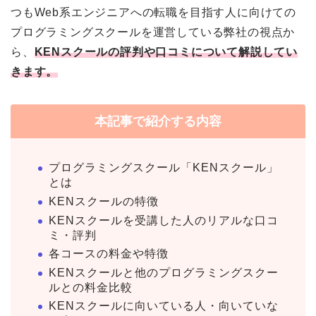
つもWeb系エンジニアへの転職を目指す人に向けての
プログラミングスクールを運営している弊社の視点か
ら、
KENスクールの評判や口コミについて解説してい
きます。
本記事で紹介する内容
プログラミングスクール「KENスクール」
とは
KENスクールの特徴
KENスクールを受講した人のリアルな口コ
ミ・評判
各コースの料金や特徴
KENスクールと他のプログラミングスクー
ルとの料金比較
KENスクールに向いている人・向いていな