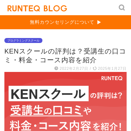
無料カウンセリングについて
プログラミングスクール
KENスクールの評判は？受講生の口コ
ミ・料金・コース内容を紹介
2022年2月27日
/
2025年1月27日