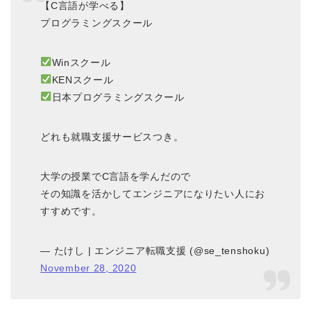
【C言語が学べる】
プログラミングスクール
Winスクール
KENスクール
日本プログラミングスクール
どれも就職支援サービスつき。
大学の授業でC言語を学んだので
その知識を活かしてエンジニアになりたい人にお
すすめです。
— たけし | エンジニア転職支援 (@se_tenshoku)
November 28, 2020