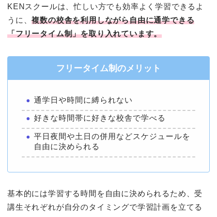
KENスクールは、忙しい方でも効率よく学習できるよ
うに、
複数の校舎を利用しながら自由に通学できる
「フリータイム制」を取り入れています。
フリータイム制のメリット
通学日や時間に縛られない
好きな時間帯に好きな校舎で学べる
平日夜間や土日の併用などスケジュールを
自由に決められる
基本的には学習する時間を自由に決められるため、受
講生それぞれが自分のタイミングで学習計画を立てる