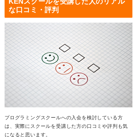
KENスクールを受講した人のリアル
な口コミ・評判
プログラミングスクールへの入会を検討している方
は、実際にスクールを受講した方の口コミや評判も気
になると思います。