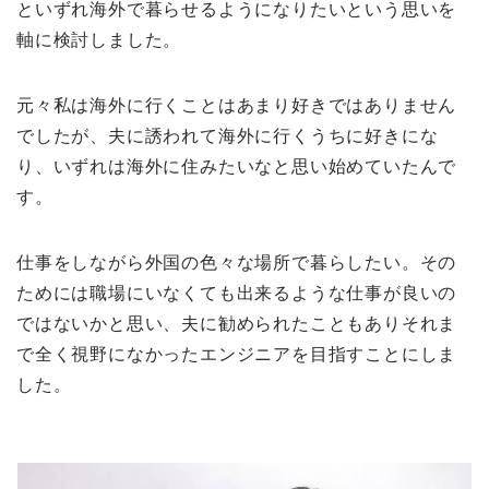
といずれ海外で暮らせるようになりたいという思いを
軸に検討しました。
元々私は海外に行くことはあまり好きではありません
でしたが、夫に誘われて海外に行くうちに好きにな
り、いずれは海外に住みたいなと思い始めていたんで
す。
仕事をしながら外国の色々な場所で暮らしたい。その
ためには職場にいなくても出来るような仕事が良いの
ではないかと思い、夫に勧められたこともありそれま
で全く視野になかったエンジニアを目指すことにしま
した。