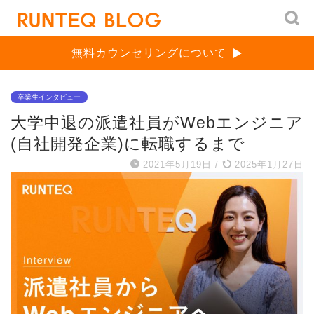
無料カウンセリングについて
卒業生インタビュー
大学中退の派遣社員がWebエンジニア
(自社開発企業)に転職するまで
2021年5月19日
/
2025年1月27日