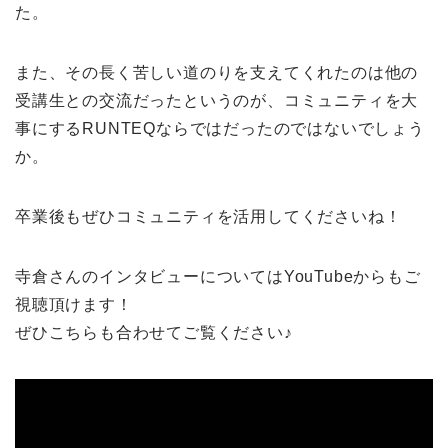
た。
また、その長く苦しい道のりを支えてくれたのは他の
受講生との交流だったというのが、コミュニティを大
事にするRUNTEQならではだったのではないでしょう
か。
卒業後もぜひコミュニティを活用してくださいね！
寺倉さんのインタビューについてはYouTubeからもご
視聴頂けます！
ぜひこちらも合わせてご覧ください♪