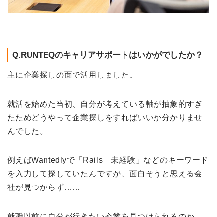
Q.RUNTEQのキャリアサポートはいかがでしたか？
主に企業探しの面で活用しました。
就活を始めた当初、自分が考えている軸が抽象的すぎ
たためどうやって企業探しをすればいいか分かりませ
んでした。
例えばWantedlyで「Rails 未経験」などのキーワード
を入力して探していたんですが、面白そうと思える会
社が見つからず……
就職以前に自分が行きたい企業を見つけられるのか、