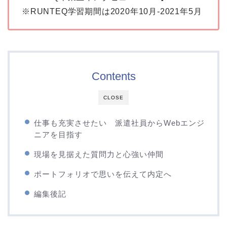
※RUNTEQ学習期間は2020年10月-2021年5月
Contents
CLOSE
仕事も充実させたい 派遣社員からWebエンジ
ニアを目指す
現場を見据えた質問力と心強い仲間
ポートフォリオで思いを伝えて内定へ
編集後記