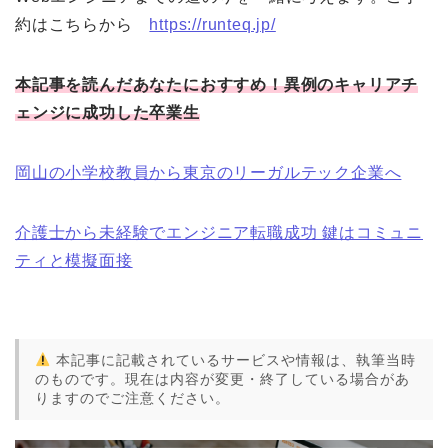
約はこちらから
https://runteq.jp/
本記事を読んだあなたにおすすめ！異例のキャリアチ
ェンジに成功した卒業生
岡山の小学校教員から東京のリーガルテック企業へ
介護士から未経験でエンジニア転職成功 鍵はコミュニ
ティと模擬面接
本記事に記載されているサービスや情報は、執筆当時
のものです。現在は内容が変更・終了している場合があ
りますのでご注意ください。