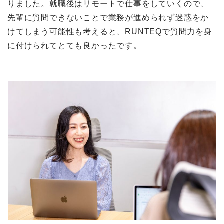
りました。就職後はリモートで仕事をしていくので、
先輩に質問できないことで業務が進められず迷惑をか
けてしまう可能性も考えると、RUNTEQで質問力を身
に付けられてとても良かったです。