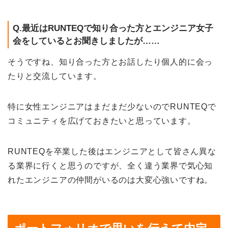
Q.最近はRUNTEQで知り合った方とエンジニア女子
会をしているとお聞きしましたが……
そうですね、知り合った方とお話したり個人的に会っ
たりと交流しています。
特に女性エンジニアはまだまだ少ないのでRUNTEQで
コミュニティを広げておきたいと思っています。
RUNTEQを卒業した後はエンジニアとして皆さん異な
る業界に行くと思うのですが、全く違う業界で気心知
れたエンジニアの仲間がいるのは大変心強いですね。