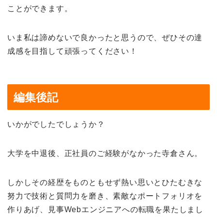
ことができます。
いま私は諦めないで良かったと思うので、ぜひその達
成感を目指して頑張ってください！
編集後記
いかがでしたでしょうか？
大学を中退後、正社員のご経験がなかった寺倉さん。
しかしその経歴をものともせず熱い思いとひたむきな
努力で技術と質問力を磨き、素敵なポートフォリオを
作りあげ、見事Webエンジニアへの転職を果たしまし