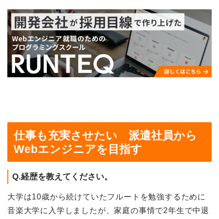
仕事も充実させたい 派遣社員から
Webエンジニアを目指す
Q.経歴を教えてください。
大学は10歳から続けていたフルートを勉強するために
音楽大学に入学しましたが、家庭の事情で2年生で中退