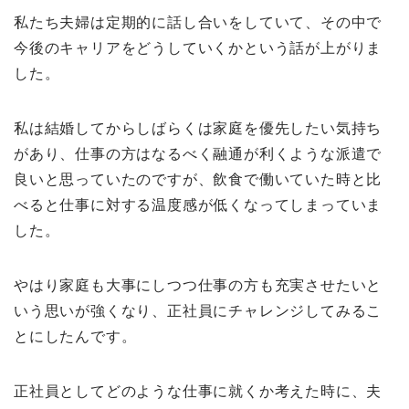
私たち夫婦は定期的に話し合いをしていて、その中で
今後のキャリアをどうしていくかという話が上がりま
した。
私は結婚してからしばらくは家庭を優先したい気持ち
があり、仕事の方はなるべく融通が利くような派遣で
良いと思っていたのですが、飲食で働いていた時と比
べると仕事に対する温度感が低くなってしまっていま
した。
やはり家庭も大事にしつつ仕事の方も充実させたいと
いう思いが強くなり、正社員にチャレンジしてみるこ
とにしたんです。
正社員としてどのような仕事に就くか考えた時に、夫