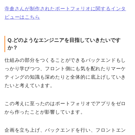
寺倉さんが制作されたポートフォリオに関するインタ
ビューはこちら
Q.どのようなエンジニアを目指していきたいです
か？
仕組みの部分をつくることができるバックエンドもし
っかり学びつつ、フロント側にも気を配れたりマーケ
ティングの知識も深めたりと全体的に底上げしていき
たいと考えています。
この考えに至ったのはポートフォリオでアプリをゼロ
から作ったことが影響しています。
企画を立ち上げ、バックエンドを行い、フロントエン