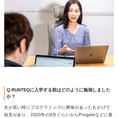
Q.RUNTEQに入学する前はどのように勉強しました
か？
夫が若い時にプログラミングに興味があったおかげで
知見があり、2020年の8月ぐらいからProgateなどに着