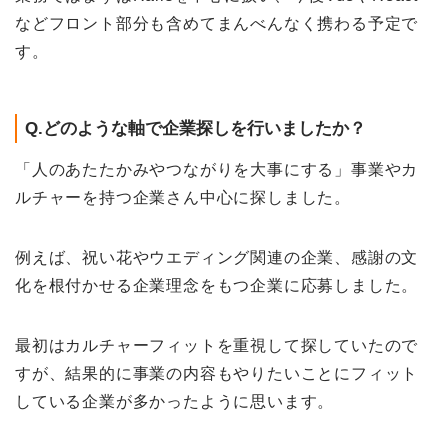
などフロント部分も含めてまんべんなく携わる予定で
す。
Q.どのような軸で企業探しを行いましたか？
「人のあたたかみやつながりを大事にする」事業やカ
ルチャーを持つ企業さん中心に探しました。
例えば、祝い花やウエディング関連の企業、感謝の文
化を根付かせる企業理念をもつ企業に応募しました。
最初はカルチャーフィットを重視して探していたので
すが、結果的に事業の内容もやりたいことにフィット
している企業が多かったように思います。