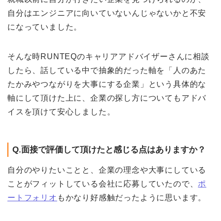
自分はエンジニアに向いていないんじゃないかと不安
になっていました。
そんな時RUNTEQのキャリアアドバイザーさんに相談
したら、話している中で抽象的だった軸を「人のあた
たかみやつながりを大事にする企業」という具体的な
軸にして頂けた上に、企業の探し方についてもアドバ
イスを頂けて安心しました。
Q.面接で評価して頂けたと感じる点はありますか？
自分のやりたいことと、企業の理念や大事にしている
ことがフィットしている会社に応募していたので、
ポ
ートフォリオ
もかなり好感触だったように思います。