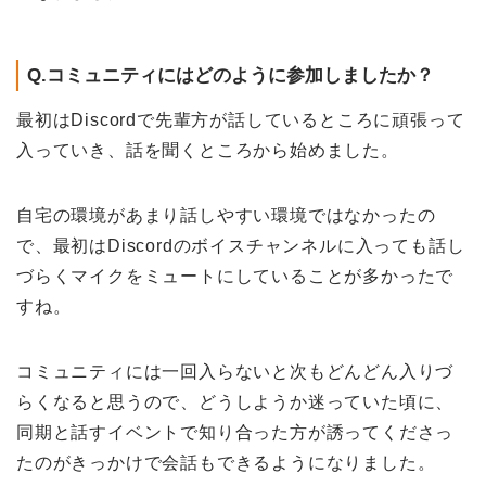
Q.コミュニティにはどのように参加しましたか？
最初はDiscordで先輩方が話しているところに頑張って
入っていき、話を聞くところから始めました。
自宅の環境があまり話しやすい環境ではなかったの
で、最初はDiscordのボイスチャンネルに入っても話し
づらくマイクをミュートにしていることが多かったで
すね。
コミュニティには一回入らないと次もどんどん入りづ
らくなると思うので、どうしようか迷っていた頃に、
同期と話すイベントで知り合った方が誘ってくださっ
たのがきっかけで会話もできるようになりました。