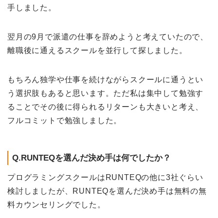
手しました。
翌月の9月で派遣の仕事を辞めようと考えていたので、
離職後に通えるスクールを並行して探しました。
もちろん独学や仕事を続けながらスクールに通うとい
う選択肢もあると思います。ただ私は集中して勉強す
ることでその後に得られるリターンも大きいと考え、
フルコミットで勉強しました。
Q.RUNTEQを選んだ決め手は何でしたか？
プログラミングスクールはRUNTEQの他に3社ぐらい
検討しましたが、RUNTEQを選んだ決め手は無料の無
料カウンセリングでした。