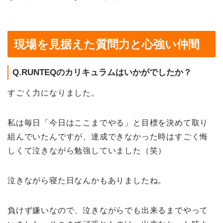
現場を見据えた質問力と心強い仲間
Q.RUNTEQのカリキュラムはいかがでしたか？
すごく力になりました。
私は毎日「今日はここまでやる」と目標を決めて取り
組んでいたんですが、達成できなかった時はすごく悔
しくて泣きながら勉強していました（笑）
泣きながら寝た日なんかもありましたね。
負けず嫌いなので、泣きながらでも出来るまでやって