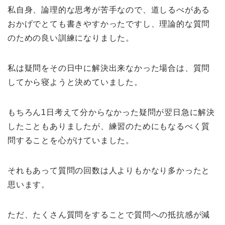
私自身、論理的な思考が苦手なので、道しるべがある
おかげでとても書きやすかったですし、理論的な質問
のための良い訓練になりました。
私は疑問をその日中に解決出来なかった場合は、質問
してから寝ようと決めていました。
もちろん1日考えて分からなかった疑問が翌日急に解決
したこともありましたが、練習のためにもなるべく質
問することを心がけていました。
それもあって質問の回数は人よりもかなり多かったと
思います。
ただ、たくさん質問をすることで質問への抵抗感が減