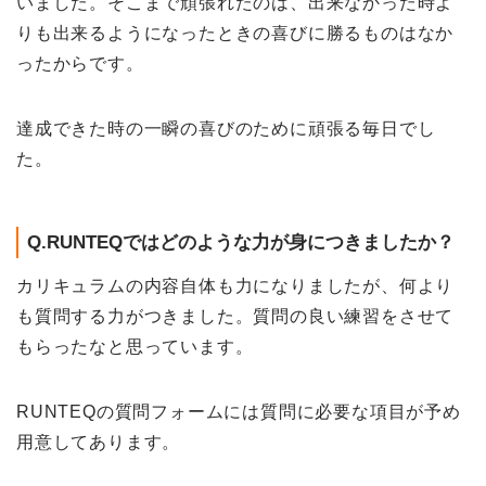
いました。そこまで頑張れたのは、出来なかった時よ
りも出来るようになったときの喜びに勝るものはなか
ったからです。
達成できた時の一瞬の喜びのために頑張る毎日でし
た。
Q.RUNTEQではどのような力が身につきましたか？
カリキュラムの内容自体も力になりましたが、何より
も質問する力がつきました。質問の良い練習をさせて
もらったなと思っています。
RUNTEQの質問フォームには質問に必要な項目が予め
用意してあります。