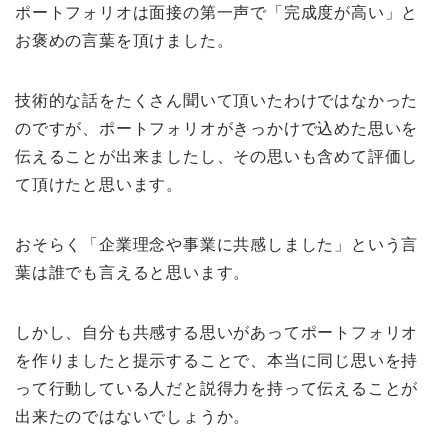
ポートフォリオは面接の第一声で「完成度が高い」と
お褒めの言葉を頂けました。
技術的な話をたくさん聞いて頂いたわけではなかった
のですが、ポートフォリオがきっかけで込めた思いを
伝えることが出来ましたし、その思いも含めて評価し
て頂けたと思います。
おそらく「企業理念や事業に共感しました」という言
葉は誰でも言えると思います。
しかし、自分も共感する思いがあってポートフォリオ
を作りましたと提示することで、本当に同じ思いを持
って行動している人だと説得力を持って伝えることが
出来たのではないでしょうか。