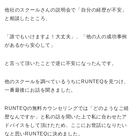
他社のスクールさんの説明会で「自分の経歴が不安」
と相談したところ、
「誰でもいけますよ！大丈夫」、「他の人の成功事例
があるから安心して」
と言って頂いたことで逆に不安になったんです。
他のスクールを調べているうちにRUNTEQを見つけ、
一番最後にお話を聞きました。
RUNTEQの無料カウンセリングでは「どのようなご経
歴なんですか」と私の話を聞いた上で私に合わせたア
ドバイスをして頂けたため、ここにお世話になりたい
なと思いRUNTEQに決めました。