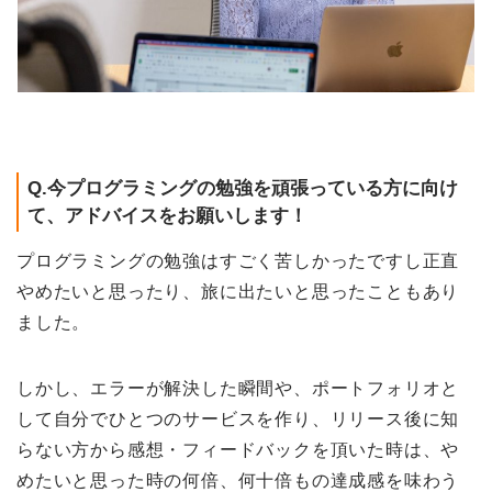
Q.今プログラミングの勉強を頑張っている方に向け
て、アドバイスをお願いします！
プログラミングの勉強はすごく苦しかったですし正直
やめたいと思ったり、旅に出たいと思ったこともあり
ました。
しかし、エラーが解決した瞬間や、ポートフォリオと
して自分でひとつのサービスを作り、リリース後に知
らない方から感想・フィードバックを頂いた時は、や
めたいと思った時の何倍、何十倍もの達成感を味わう