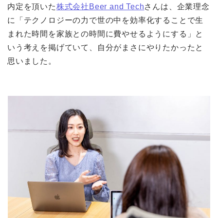
内定を頂いた
株式会社Beer and Tech
さんは、企業理念
に「テクノロジーの力で世の中を効率化することで生
まれた時間を家族との時間に費やせるようにする」と
いう考えを掲げていて、自分がまさにやりたかったと
思いました。