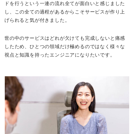
ドを行うという一連の流れ全てが面白いと感じました
し、この全ての過程があるからこそサービスが作り上
げられると気が付きました。
世の中のサービスはどれが欠けても完成しないと痛感
したため、ひとつの領域だけ極めるのではなく様々な
視点と知識を持ったエンジニアになりたいです。