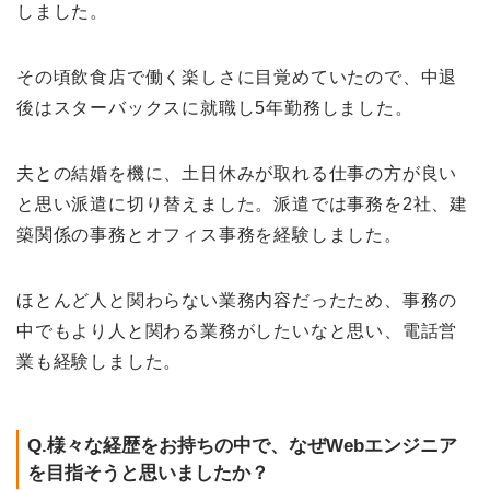
しました。
その頃飲食店で働く楽しさに目覚めていたので、中退
後はスターバックスに就職し5年勤務しました。
夫との結婚を機に、土日休みが取れる仕事の方が良い
と思い派遣に切り替えました。派遣では事務を2社、建
築関係の事務とオフィス事務を経験しました。
ほとんど人と関わらない業務内容だったため、事務の
中でもより人と関わる業務がしたいなと思い、電話営
業も経験しました。
Q.様々な経歴をお持ちの中で、なぜWebエンジニア
を目指そうと思いましたか？