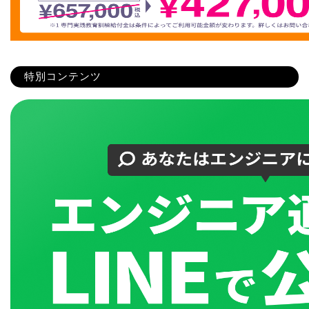
特別コンテンツ