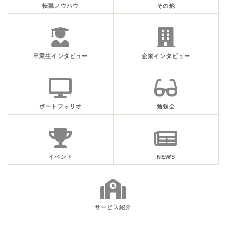
転職ノウハウ
その他
卒業生インタビュー
企業インタビュー
ポートフォリオ
勉強会
イベント
NEWS
サービス紹介