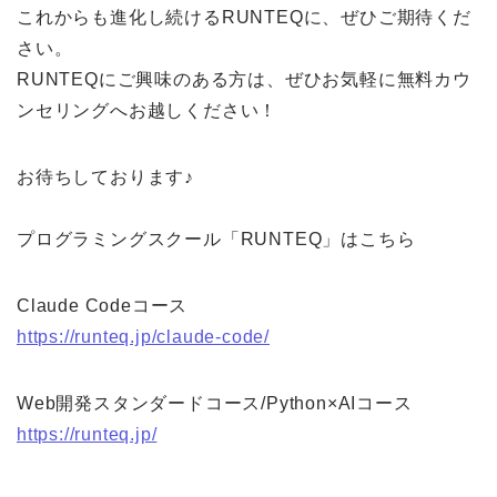
これからも進化し続けるRUNTEQに、ぜひご期待くだ
さい。
RUNTEQにご興味のある方は、ぜひお気軽に無料カウ
ンセリングへお越しください！
お待ちしております♪
プログラミングスクール「RUNTEQ」はこちら
Claude Codeコース
https://runteq.jp/claude-code/
Web開発スタンダードコース/Python×AIコース
https://runteq.jp/