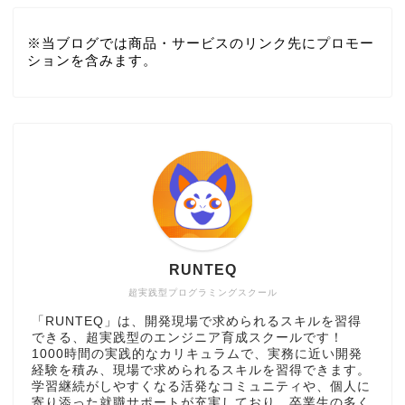
※当ブログでは商品・サービスのリンク先にプロモー
ションを含みます。
RUNTEQ
超実践型プログラミングスクール
「RUNTEQ」は、開発現場で求められるスキルを習得
できる、超実践型のエンジニア育成スクールです！
1000時間の実践的なカリキュラムで、実務に近い開発
経験を積み、現場で求められるスキルを習得できます。
学習継続がしやすくなる活発なコミュニティや、個人に
寄り添った就職サポートが充実しており、卒業生の多く