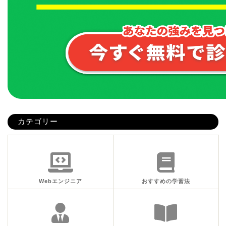
カテゴリー
Webエンジニア
おすすめの学習法