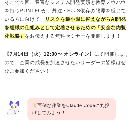
そこで今回、豊富なシステム開発実績と教育ノウハウ
を持つRUNTEQが、外注・SaaS依存の限界を感じて
いる方に向けて、
リスクを最小限に抑えながらAI開発
を組織の仕組みとして定着させるための「安全な内製
化戦略」
をお伝えする無料セミナーを開催します！
【7月14日（火）12:00〜 オンライン】
にて開催します
ので、企業の成長を加速させたいリーダーの皆様はぜ
ひご参加ください！
面倒な作業をClaude Codeに丸投
げしてみよう！