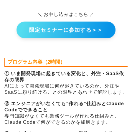
＼ お申し込みはこちら ／
限定セミナーに参加する＞＞
プログラム内容（2時間）
① いま開発現場に起きている変化と、外注・SaaS依
存の限界
AIによって開発現場に何が起きているのか、外注や
SaaSに頼り続けることの限界とあわせて解説します。
② エンジニアがいなくても”作れる”仕組みとClaude
Codeでできること
専門知識がなくても業務ツールが作れる仕組みと、
Claude Codeで何ができるのかを紐解きます。