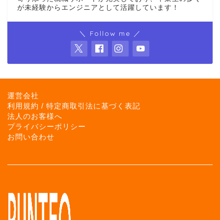
が未経験からエンジニアとして活躍しています！
＼ Follow me ／
運営会社
利用規約 / 特定商取引法に基づく表記
法人のお客様へ
プライバシーポリシー
お問い合わせ