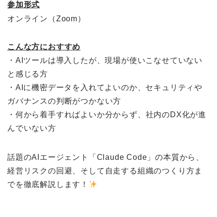
参加形式
オンライン（Zoom）
こんな方におすすめ
・AIツールは導入したが、現場が使いこなせていない
と感じる方
・AIに機密データを入れてよいのか、セキュリティや
ガバナンスの判断がつかない方
・何から着手すればよいか分からず、社内のDX化が進
んでいない方
話題のAIエージェント「Claude Code」の本質から、
経営リスクの回避、そして自走する組織のつくり方ま
でを徹底解説します！