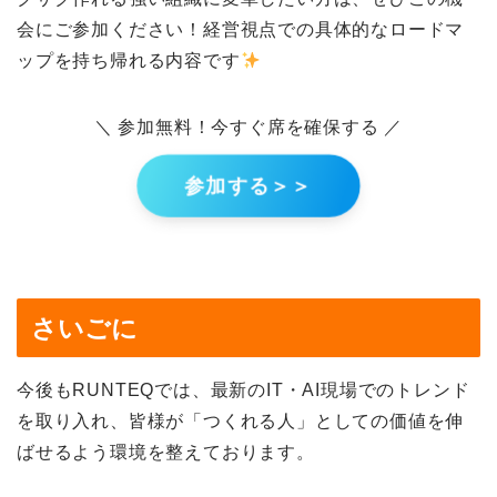
会にご参加ください！経営視点での具体的なロードマ
ップを持ち帰れる内容です
＼ 参加無料！今すぐ席を確保する ／
参加する＞＞
さいごに
今後もRUNTEQでは、最新のIT・AI現場でのトレンド
を取り入れ、皆様が「つくれる人」としての価値を伸
ばせるよう環境を整えております。