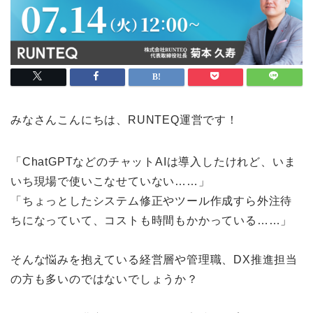
みなさんこんにちは、RUNTEQ運営です！
「ChatGPTなどのチャットAIは導入したけれど、いま
いち現場で使いこなせていない……」
「ちょっとしたシステム修正やツール作成すら外注待
ちになっていて、コストも時間もかかっている……」
そんな悩みを抱えている経営層や管理職、DX推進担当
の方も多いのではないでしょうか？