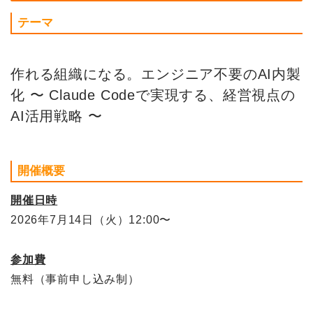
テーマ
作れる組織になる。エンジニア不要のAI内製
化 〜 Claude Codeで実現する、経営視点の
AI活用戦略 〜
開催概要
開催日時
2026年7月14日（火）12:00〜
参加費
無料（事前申し込み制）