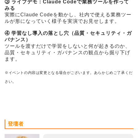
③ ライブデモ：Claude Codeで業務ツールを作って
みる
実際にClaude Codeを動かし、社内で使える業務ツー
ルが形になっていく様子を実演でお見せします。
④ 学習なし導入の落とし穴（品質・セキュリティ・ガ
バナンス）
ツールを渡すだけで学習をしないと何が起きるのか、
品質・セキュリティ・ガバナンスの観点から掘り下げ
ます。
※イベントの内容は変更となる場合がございます。あらかじめご了承くだ
さい。
登壇者