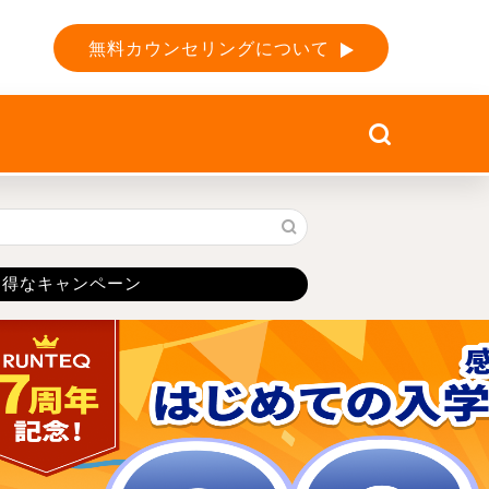
無料カウンセリングについて
お得なキャンペーン