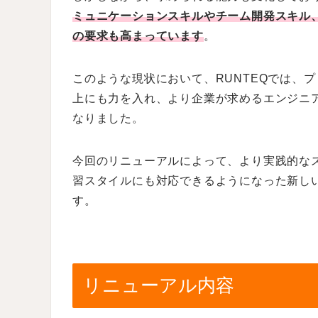
ミュニケーションスキルやチーム開発スキル
の要求も高まっています
。
このような現状において、RUNTEQでは、
上にも力を入れ、より企業が求めるエンジニ
なりました。
今回のリニューアルによって、より実践的な
習スタイルにも対応できるようになった新し
す。
リニューアル内容