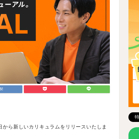
1日から新しいカリキュラムをリリースいたしま