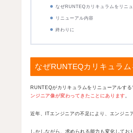
なぜRUNTEQカリキュラムをリニ
リニューアル内容
終わりに
なぜRUNTEQカリキュラ
RUNTEQがカリキュラムをリニューアルす
ンジニア像が変わってきたことにあります
。
近年、ITエンジニアの不足により、エンジニ
しかしながら、求められる能力も変化してお