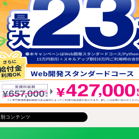
特別コンテンツ