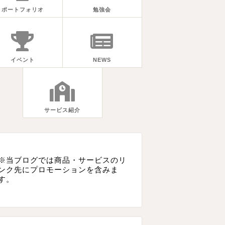
ポートフォリオ
勉強会
イベント
NEWS
サービス紹介
※当ブログでは商品・サービスのリ
ンク先にプロモーションを含みま
す。