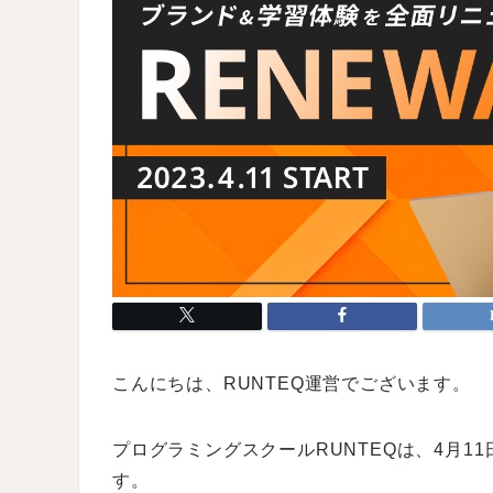
こんにちは、RUNTEQ運営でございます。
プログラミングスクールRUNTEQは、4月1
す。