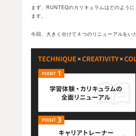
まず、RUNTEQのカリキュラムはどのよう
ます。
今回、大きく分けて４つのリニューアルをい