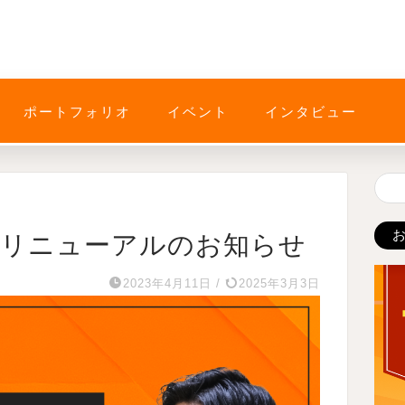
ポートフォリオ
イベント
インタビュー
ムリニューアルのお知らせ
2023年4月11日
/
2025年3月3日