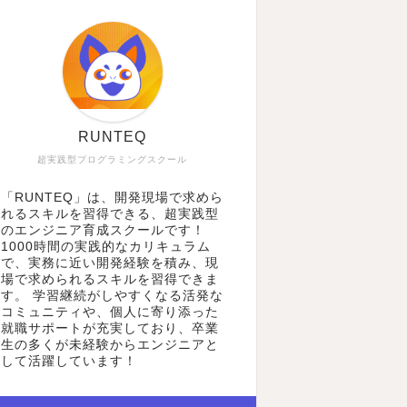
RUNTEQ
超実践型プログラミングスクール
「RUNTEQ」は、開発現場で求めら
れるスキルを習得できる、超実践型
のエンジニア育成スクールです！
1000時間の実践的なカリキュラム
で、実務に近い開発経験を積み、現
場で求められるスキルを習得できま
す。 学習継続がしやすくなる活発な
コミュニティや、個人に寄り添った
就職サポートが充実しており、卒業
生の多くが未経験からエンジニアと
して活躍しています！