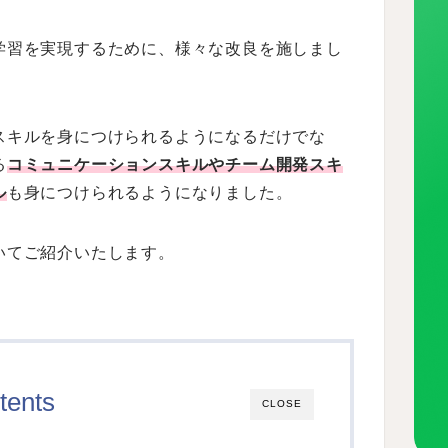
学習を実現するために、様々な改良を施しまし
スキルを身につけられるようになるだけでな
る
コミュニケーションスキルやチーム開発スキ
ル
も身につけられるようになりました。
いてご紹介いたします。
tents
CLOSE