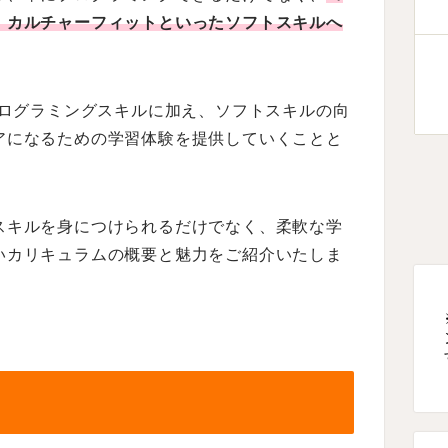
、カルチャーフィットといったソフトスキルへ
プログラミングスキルに加え、ソフトスキルの向
アになるための学習体験を提供していくことと
スキルを身につけられるだけでなく、柔軟な学
いカリキュラムの概要と魅力をご紹介いたしま