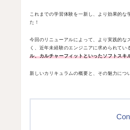
これまでの学習体験を一新し、より効果的な
た！
今回のリニューアルによって、
より実践的な
く、近年未経験のエンジニアに求められてい
ル、カルチャーフィットといったソフトスキ
新しいカリキュラムの概要と、その魅力につ
Con