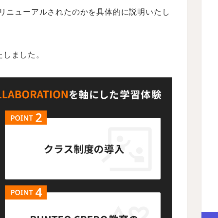
にリニューアルされたのかを具体的に説明いたし
たしました。