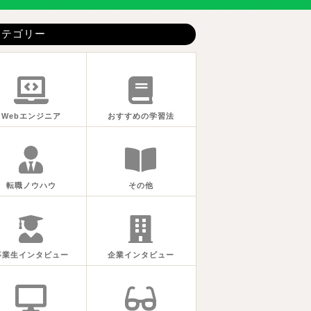
カテゴリー
Webエンジニア
おすすめの学習法
転職ノウハウ
その他
卒業生インタビュー
企業インタビュー