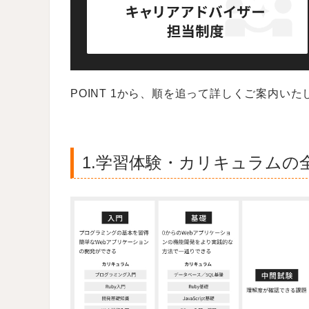
POINT 1から、順を追って詳しくご案内いた
1.学習体験・カリキュラムの