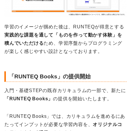
学習のイメージが掴めた後は、RUNTEQが得意とする
実践的な課題を通して「ものを作って動かす体験」を
積んでいただける
ため、学習序盤からプログラミング
が楽しく感じやすい設計となっております。
「RUNTEQ Books」の提供開始
入門・基礎STEPの既存カリキュラムの一部で、新たに
「RUNTEQ Books」
の提供を開始いたします。
「RUNTEQ Books」では、カリキュラムを進めるにあ
たってインプットが必要な学習内容を、
オリジナルコ