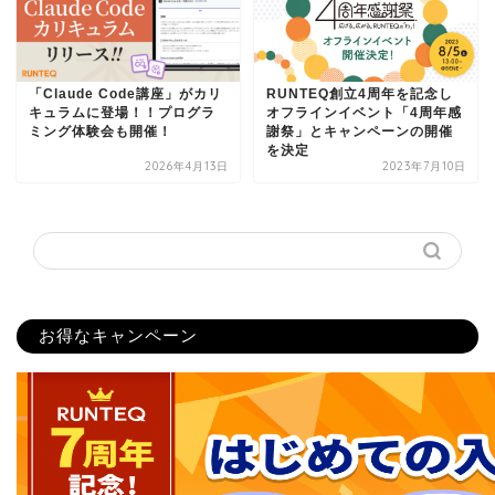
「Claude Code講座」がカリ
RUNTEQ創立4周年を記念し
キュラムに登場！！プログラ
オフラインイベント「4周年感
ミング体験会も開催！
謝祭」とキャンペーンの開催
を決定
2026年4月13日
2023年7月10日
お得なキャンペーン