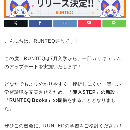
こんにちは、RUNTEQ運営です！
この度、RUNTEQは
7月入学から、一部カリキュラム
のアップデートを実施いたします！
どなたでもより分かりやすく・挫折しにくい・楽しい
学習環境を充実させるため、
「導入STEP」の新設
・
「RUNTEQ Books」の提供
をすることとなりまし
た。
ぜひこの機会に、RUNTEQの学習をご検討ください！