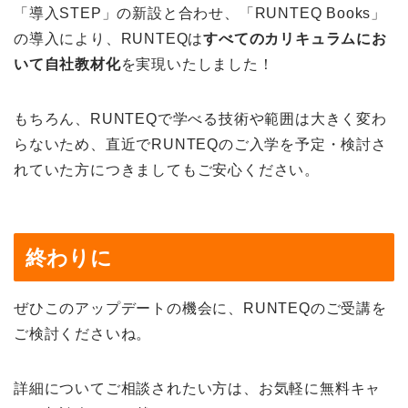
「導入STEP」の新設と合わせ、「RUNTEQ Books」
の導入により、RUNTEQは
すべてのカリキュラムにお
いて自社教材化
を実現いたしました！
もちろん、RUNTEQで学べる技術や範囲は大きく変わ
らないため、直近でRUNTEQのご入学を予定・検討さ
れていた方につきましてもご安心ください。
終わりに
ぜひこのアップデートの機会に、RUNTEQのご受講を
ご検討くださいね。
詳細についてご相談されたい方は、お気軽に無料キャ