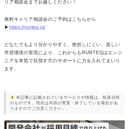
リア相談会までお越しください！
無料キャリア相談会のご予約はこちらから
▶
https://runteq.jp/
どなたでもより分かりやすく、挫折しにくい、楽しい
学習環境の実現により、これからも
RUNTEQはエンジ
ニアを本気で目指す方のサポートに力を入れてまいり
ます。
本記事に記載されているサービスや情報は、執筆当時
のものです。現在は内容が変更・終了している場合があ
りますのでご注意ください。