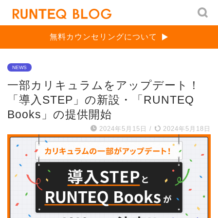
無料カウンセリングについて
NEWS
一部カリキュラムをアップデート！
「導入STEP」の新設・「RUNTEQ
Books」の提供開始
2024年5月15日
/
2024年5月18日