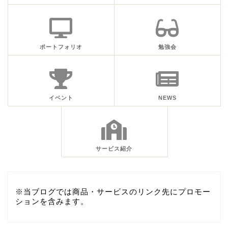
ポートフォリオ
勉強会
イベント
NEWS
サービス紹介
※当ブログでは商品・サービスのリンク先にプロモー
ションを含みます。