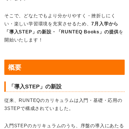
そこで、どなたでもより分かりやすく・挫折しにく
い・楽しい学習環境を充実させるため、
7月入学から
「導入STEP」の新設・「RUNTEQ Books」の提供
を
開始いたします！
概要
「導入STEP」の新設
従来、RUNTEQのカリキュラムは入門・基礎・応用の
3STEPで構成されていました。
入門STEPのカリキュラムのうち、序盤の導入にあたる