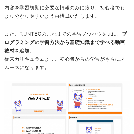
内容を学習初期に必要な情報のみに絞り、初心者でも
より分かりやすいよう再構成いたします。
また、RUNTEQのこれまでの学習ノウハウを元に、
プ
ログラミングの学習方法から基礎知識まで学べる動画
教材
を追加。
従来カリキュラムより、初心者からの学習がさらにス
ムーズになります。