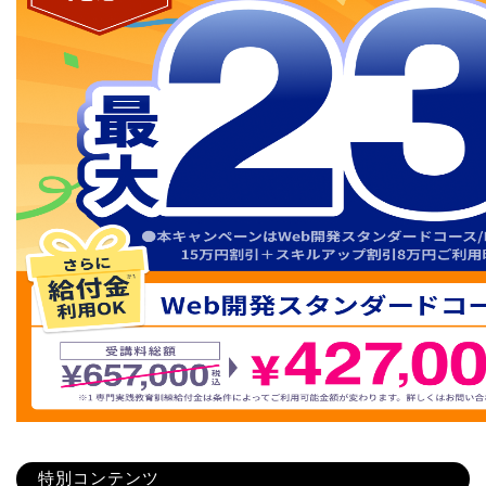
特別コンテンツ