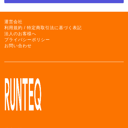
運営会社
利用規約 / 特定商取引法に基づく表記
法人のお客様へ
プライバシーポリシー
お問い合わせ