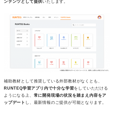
ンテンツとして提供
いたします。
補助教材として推奨している外部教材がなくとも、
RUNTEQ学習アプリ内で十分な学習
をしていただける
ようになる上、
常に開発現場の状況を踏まえ内容をア
ップデート
し、最新情報のご提供が可能となります。