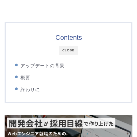
Contents
CLOSE
アップデートの背景
概要
終わりに