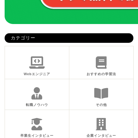
カテゴリー
Webエンジニア
おすすめの学習法
転職ノウハウ
その他
卒業生インタビュー
企業インタビュー