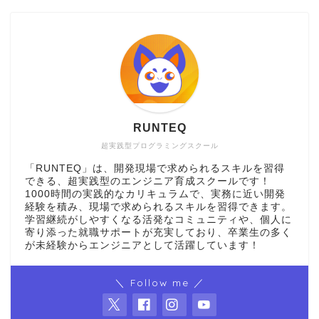
RUNTEQ
超実践型プログラミングスクール
「RUNTEQ」は、開発現場で求められるスキルを習得
できる、超実践型のエンジニア育成スクールです！
1000時間の実践的なカリキュラムで、実務に近い開発
経験を積み、現場で求められるスキルを習得できます。
学習継続がしやすくなる活発なコミュニティや、個人に
寄り添った就職サポートが充実しており、卒業生の多く
が未経験からエンジニアとして活躍しています！
＼ Follow me ／