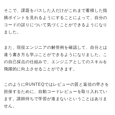
そこで、課題をパスした人だけがこれまで蓄積した指
摘ポイントを見れるようにすることによって、自分の
コードの誤りについて気づくことができるようになり
ました。
また、現役エンジニアの解答例を確認して、自分とは
違う書き方も学ぶことができるようになりました。こ
の自己採点の仕組みで、エンジニアとしてのスキルを
飛躍的に向上させることができます。
このようにRUNTEQではレビューの質と返信の早さを
担保するために、自動コードレビューを取り入れてい
ます。講師待ちで学習が進まないということはありま
せん。