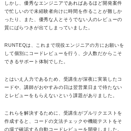
しかし、優秀なエンジニアであればあるほど開発案件
で忙しいので未経験者向けに時間を作ることが難しか
ったり、また、優秀な人とそうでない人のレビューの
質にばらつきが出てしまっていました。
RUNTEQは、これまで現役エンジニアの方にお願いを
して個別にコードレビューを行う、少人数だからこそ
できるサポート体制でした。
とはいえ人力であるため、受講生が深夜に実装したコ
ードや、講師がおやすみの日は翌営業日まで待たない
とレビューをもらえないという課題がありました。
これらを解決するために、受講生がプルリクエストを
作成すると、コードの文法チェックや機能テストをそ
の場で確認する自動コードレビューを開発しました。