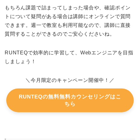
もちろん課題で詰まってしまった場合や、確認ポイン
トについて疑問がある場合は講師にオンラインで質問
できます。週一で教室も利用可能なので、講師に直接
質問することができるのでご安心くださいね。
RUNTEQで効率的に学習して、Webエンジニアを目指
しましょう！
＼今月限定のキャンペーン開催中！／
RUNTEQの無料無料カウンセリングはこ
ちら