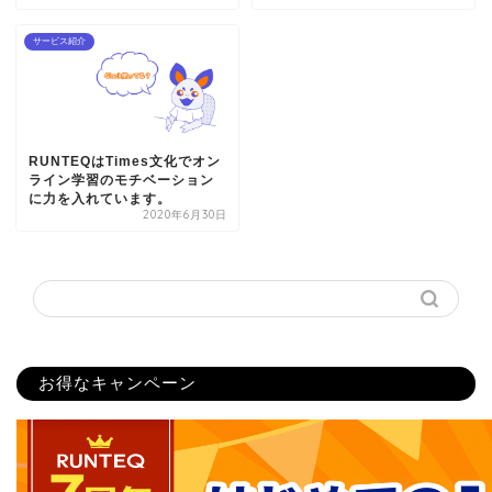
サービス紹介
RUNTEQはTimes文化でオン
ライン学習のモチベーション
に力を入れています。
2020年6月30日
お得なキャンペーン