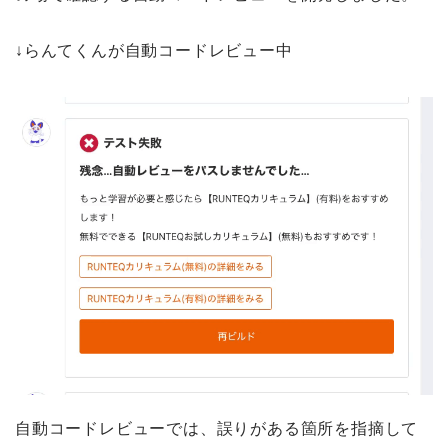
↓らんてくんが自動コードレビュー中
自動コードレビューでは、誤りがある箇所を指摘して