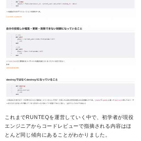
これまでRUNTEQを運営していく中で、初学者が現役
エンジニアからコードレビューで指摘される内容はほ
とんど同じ傾向にあることがわかりました。