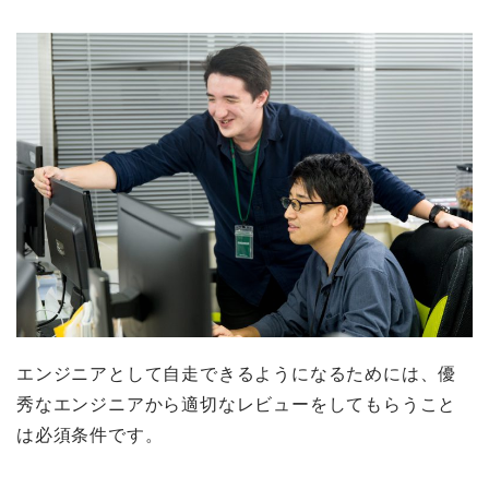
エンジニアとして自走できるようになるためには、優
秀なエンジニアから適切なレビューをしてもらうこと
は必須条件です。