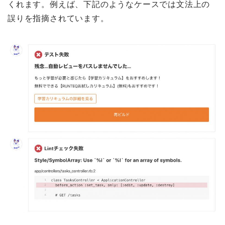
くれます。例えば、下記のようなケースでは文法上の
誤りを指摘されています。