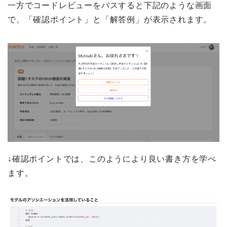
一方でコードレビューをパスすると下記のような画面
で、「確認ポイント」と「解答例」が表示されます。
↓確認ポイントでは、このようにより良い書き方を学べ
ます。