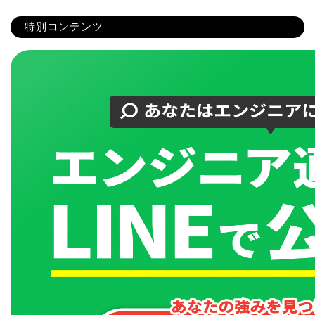
特別コンテンツ