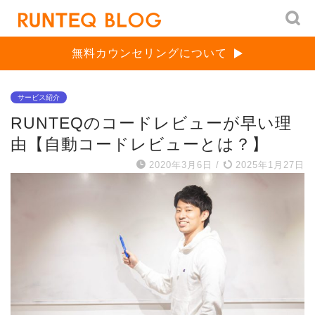
無料カウンセリングについて
サービス紹介
RUNTEQのコードレビューが早い理
由【自動コードレビューとは？】
2020年3月6日
/
2025年1月27日