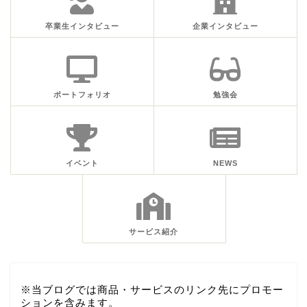
卒業生インタビュー
企業インタビュー
ポートフォリオ
勉強会
イベント
NEWS
サービス紹介
※当ブログでは商品・サービスのリンク先にプロモー
ションを含みます。