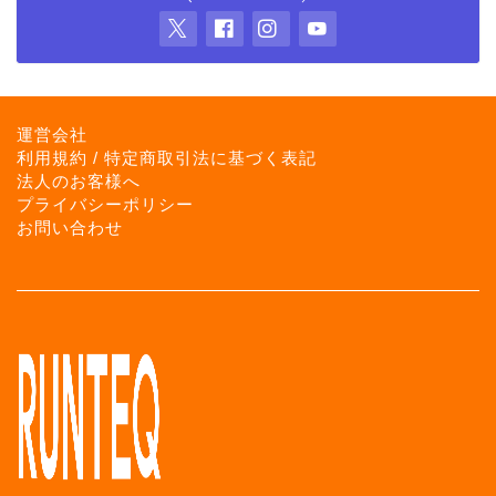
運営会社
利用規約 / 特定商取引法に基づく表記
法人のお客様へ
プライバシーポリシー
お問い合わせ