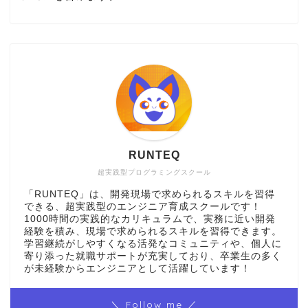
RUNTEQ
超実践型プログラミングスクール
「RUNTEQ」は、開発現場で求められるスキルを習得
できる、超実践型のエンジニア育成スクールです！
1000時間の実践的なカリキュラムで、実務に近い開発
経験を積み、現場で求められるスキルを習得できます。
学習継続がしやすくなる活発なコミュニティや、個人に
寄り添った就職サポートが充実しており、卒業生の多く
が未経験からエンジニアとして活躍しています！
＼ Follow me ／