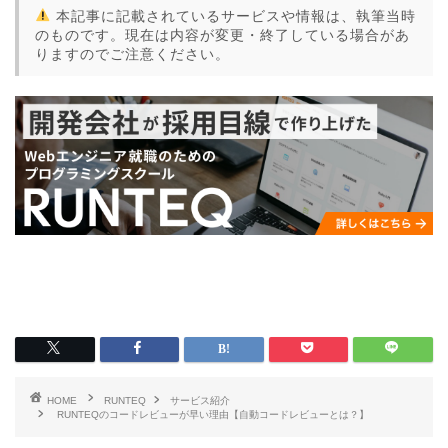
本記事に記載されているサービスや情報は、執筆当時
のものです。現在は内容が変更・終了している場合があ
りますのでご注意ください。
HOME
RUNTEQ
サービス紹介
RUNTEQのコードレビューが早い理由【自動コードレビューとは？】