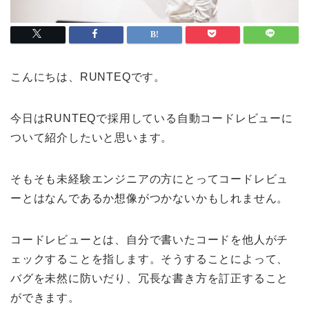
こんにちは、RUNTEQです。
今日はRUNTEQで採用している自動コードレビューに
ついて紹介したいと思います。
そもそも未経験エンジニアの方にとってコードレビュ
ーとはなんであるか想像がつかないかもしれません。
コードレビューとは、自分で書いたコードを他人がチ
ェックすることを指します。そうすることによって、
バグを未然に防いだり、冗長な書き方を訂正すること
ができます。