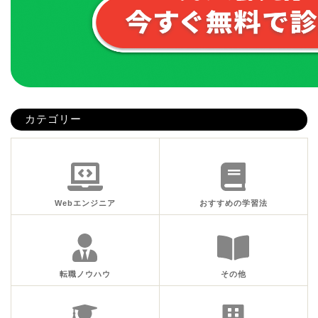
カテゴリー
Webエンジニア
おすすめの学習法
転職ノウハウ
その他