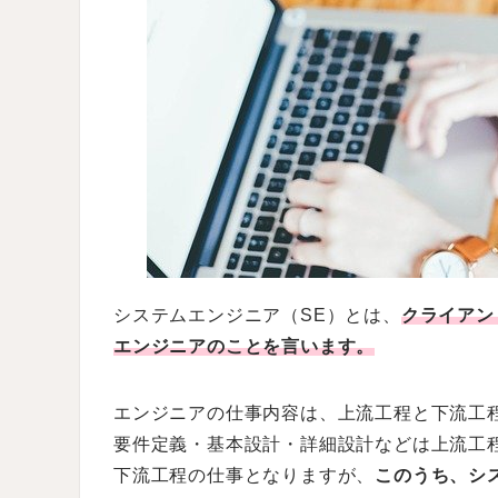
システムエンジニア（SE）とは、
クライアン
エンジニアのことを言います。
エンジニアの仕事内容は、上流工程と下流工
要件定義・基本設計・詳細設計などは上流工
下流工程の仕事となりますが、
このうち、シ