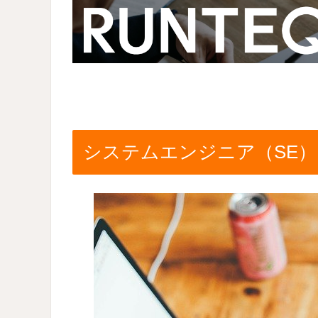
システムエンジニア（SE