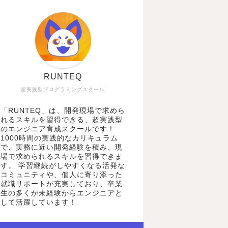
RUNTEQ
超実践型プログラミングスクール
「RUNTEQ」は、開発現場で求めら
れるスキルを習得できる、超実践型
のエンジニア育成スクールです！
1000時間の実践的なカリキュラム
で、実務に近い開発経験を積み、現
場で求められるスキルを習得できま
す。 学習継続がしやすくなる活発な
コミュニティや、個人に寄り添った
就職サポートが充実しており、卒業
生の多くが未経験からエンジニアと
して活躍しています！