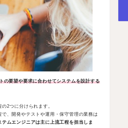
トの要望や要求に合わせてシステムを設計する
程の2つに分けられます。
程で、開発やテストや運用・保守管理の業務は
ステムエンジニアは主に上流工程を担当しま