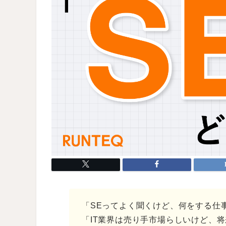
「SEってよく聞くけど、何をする仕
「IT業界は売り手市場らしいけど、