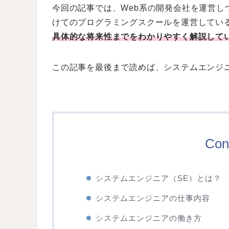
今回の記事では、Web系の開発会社を運営し
けてのプログラミングスクールを運営してい
具体的な将来性までをわかりやすく解説して
この記事を最後まで読めば、システムエンジ
Con
システムエンジニア（SE）とは？
システムエンジニアの仕事内容
システムエンジニアの働き方