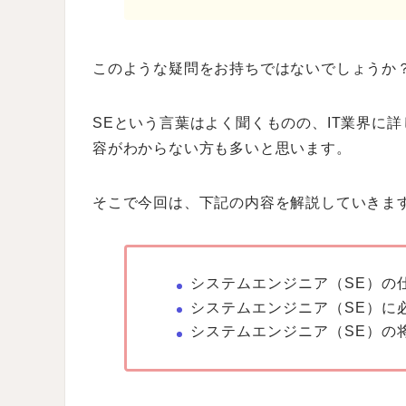
このような疑問をお持ちではないでしょうか
SEという言葉はよく聞くものの、IT業界に
容がわからない方も多いと思います。
そこで今回は、下記の内容を解説していきま
システムエンジニア（SE）の
システムエンジニア（SE）に
システムエンジニア（SE）の