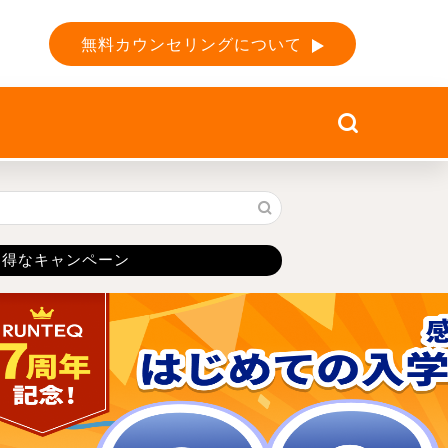
無料カウンセリングについて
お得なキャンペーン