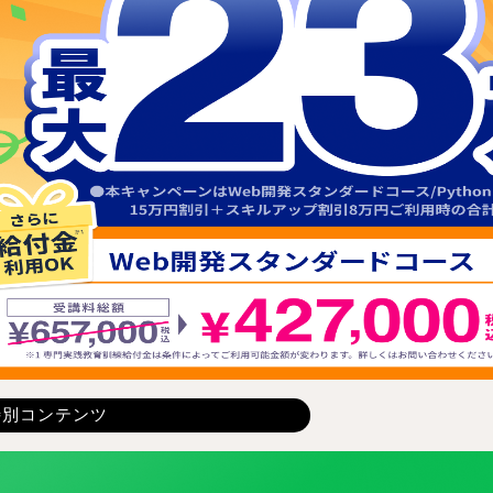
特別コンテンツ