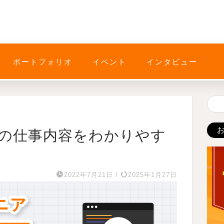
ポートフォリオ
イベント
インタビュー
)の仕事内容をわかりやす
2022年7月21日
/
2025年1月27日