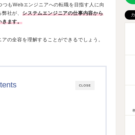
つつもWebエンジニアへの転職を目指す人に向
る弊社が、
システムエンジニアの仕事内容から
いきます。
ニアの全容を理解することができるでしょう。
tents
CLOSE