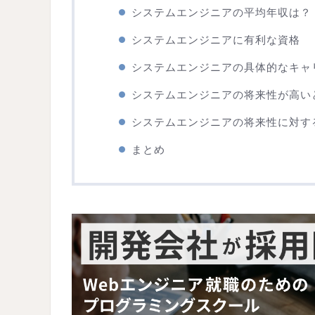
システムエンジニアの平均年収は？
システムエンジニアに有利な資格
システムエンジニアの具体的なキャ
システムエンジニアの将来性が高い
システムエンジニアの将来性に対す
まとめ