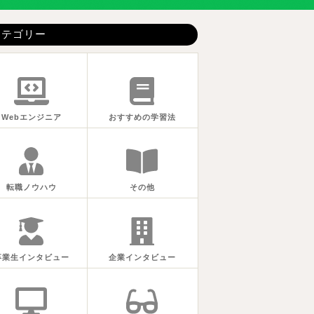
カテゴリー
Webエンジニア
おすすめの学習法
転職ノウハウ
その他
卒業生インタビュー
企業インタビュー