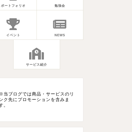
ポートフォリオ
勉強会
イベント
NEWS
サービス紹介
※当ブログでは商品・サービスのリ
ンク先にプロモーションを含みま
す。