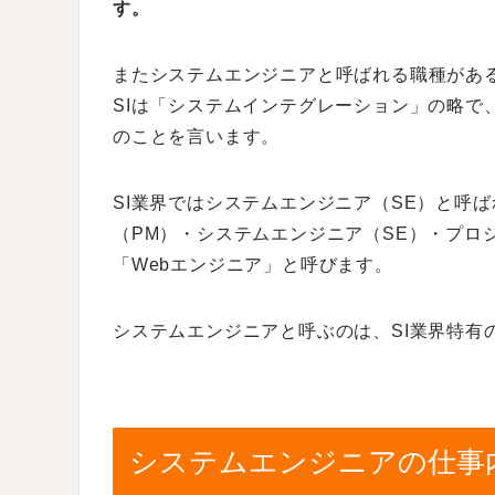
す。
またシステムエンジニアと呼ばれる職種がある
SIは「システムインテグレーション」の略で
のことを言います。
SI業界ではシステムエンジニア（SE）と呼
（PM）・システムエンジニア（SE）・プロ
「Webエンジニア」と呼びます。
システムエンジニアと呼ぶのは、SI業界特有
システムエンジニアの仕事