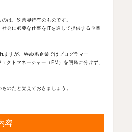
のは、SI業界特有のものです。
、社会に必要な仕事をITを通して提供する企業
ばれますが、Web系企業ではプログラマー
ジェクトマネージャー（PM）を明確に分けず、
のものだと覚えておきましょう。
内容