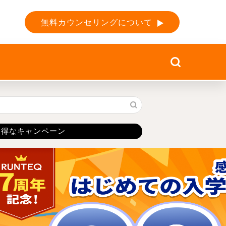
無料カウンセリングについて
お得なキャンペーン