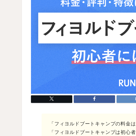
「フィヨルドブートキャンプの料金は
「フィヨルドブートキャンプは初心者