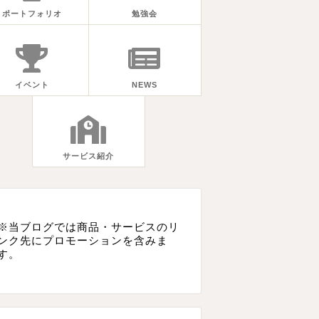
ポートフォリオ
勉強会
イベント
NEWS
サービス紹介
※当ブログでは商品・サービスのリ
ンク先にプロモーションを含みま
す。