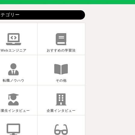
カテゴリー
Webエンジニア
おすすめの学習法
転職ノウハウ
その他
卒業生インタビュー
企業インタビュー