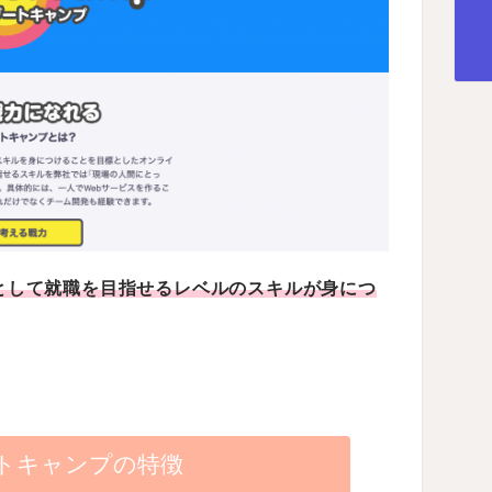
として就職を目指せるレベルのスキルが身につ
トキャンプの特徴