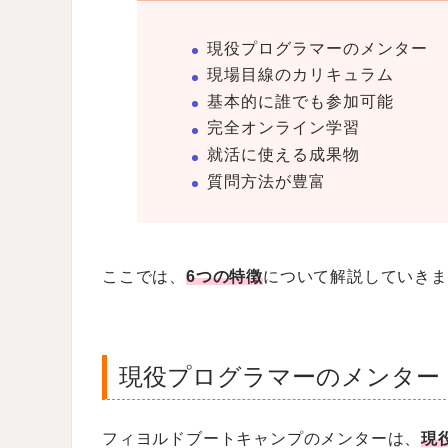
現役プログラマーのメンター
現場目線のカリキュラム
基本的に誰でも参加可能
完全オンライン学習
就活に使える成果物
質問方法が豊富
ここでは、
6つの特徴
について解説していきま
現役プログラマーのメンター
フィヨルドブートキャンプのメンターは、
現