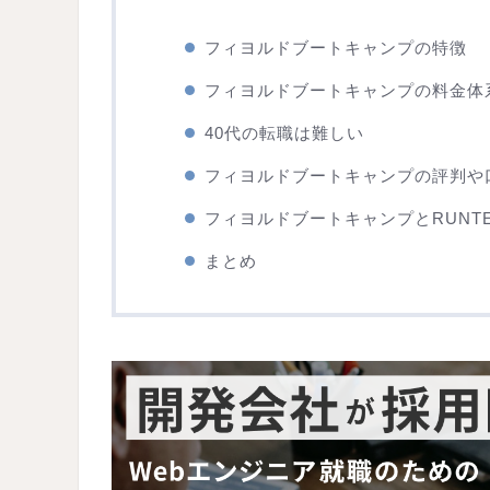
フィヨルドブートキャンプの特徴
フィヨルドブートキャンプの料金体
40代の転職は難しい
フィヨルドブートキャンプの評判や
フィヨルドブートキャンプとRUNT
まとめ