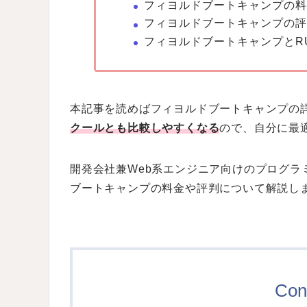
フィヨルドブートキャンプの料
フィヨルドブートキャンプの評
フィヨルドブートキャンプとRU
本記事を読めばフィヨルドブートキャンプの
クールとも比較しやすくなる
ので、自分に最
開発会社兼Web系エンジニア向けのプログラ
ブートキャンプの料金や評判について解説し
Con