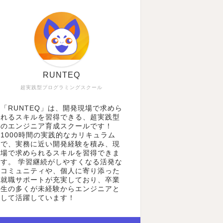
RUNTEQ
超実践型プログラミングスクール
「RUNTEQ」は、開発現場で求めら
れるスキルを習得できる、超実践型
のエンジニア育成スクールです！
1000時間の実践的なカリキュラム
で、実務に近い開発経験を積み、現
場で求められるスキルを習得できま
す。 学習継続がしやすくなる活発な
コミュニティや、個人に寄り添った
就職サポートが充実しており、卒業
生の多くが未経験からエンジニアと
して活躍しています！