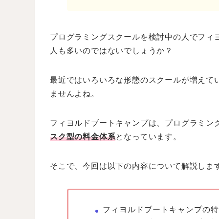
プログラミングスクールを検討中の人でフィ
人も多いのではないでしょうか？
最近ではいろいろな形態のスクールが増えて
ませんよね。
フィヨルドブートキャンプは、プログラミン
スク型の料金体系
となっています。
そこで、今回は以下の内容について解説しま
フィヨルドブートキャンプの特