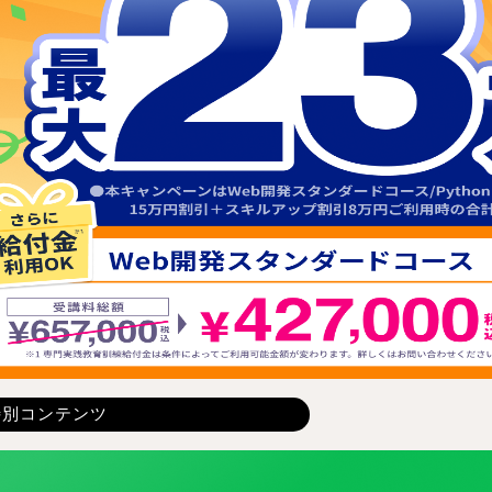
特別コンテンツ