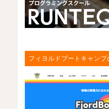
フィヨルドブートキャンプ