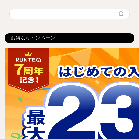
お得なキャンペーン