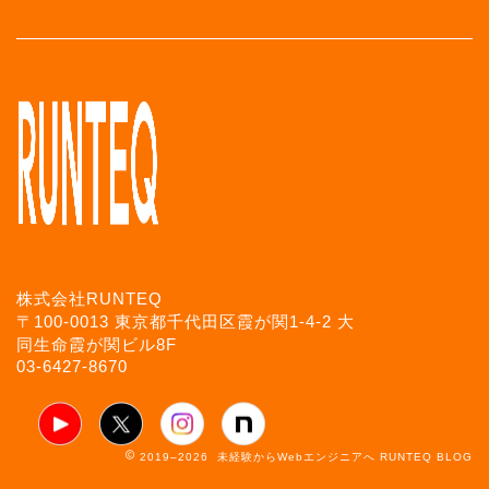
株式会社RUNTEQ
〒100-0013 東京都千代田区霞が関1-4-2 大
同生命霞が関ビル8F
03-6427-8670
2019–2026 未経験からWebエンジニアへ RUNTEQ BLOG