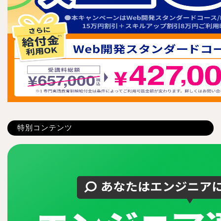
特別コンテンツ