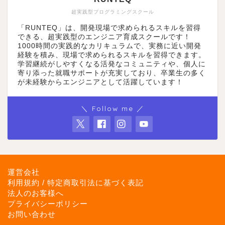
超実践型プログラミングスクール
「RUNTEQ」は、開発現場で求められるスキルを習得
できる、超実践型のエンジニア育成スクールです！
1000時間の実践的なカリキュラムで、実務に近い開発
経験を積み、現場で求められるスキルを習得できます。
学習継続がしやすくなる活発なコミュニティや、個人に
寄り添った就職サポートが充実しており、卒業生の多く
が未経験からエンジニアとして活躍しています！
＼ Follow me ／
運営会社
利用規約 / 特定商取引法に基づく表記
法人のお客様へ
プライバシーポリシー
お問い合わせ