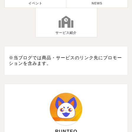
イベント
NEWS
サービス紹介
※当ブログでは商品・サービスのリンク先にプロモー
ションを含みます。
RUNTEQ