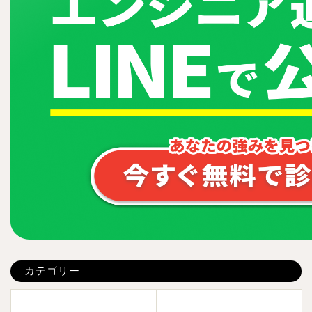
カテゴリー