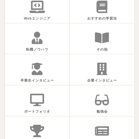
Webエンジニア
おすすめの学習法
転職ノウハウ
その他
卒業生インタビュー
企業インタビュー
ポートフォリオ
勉強会