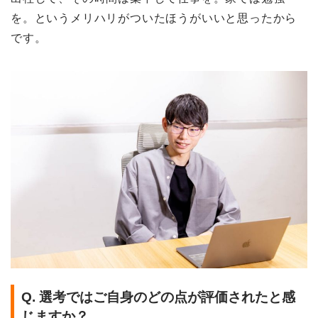
を。というメリハリがついたほうがいいと思ったから
です。
Q. 選考ではご自身のどの点が評価されたと感
じますか？