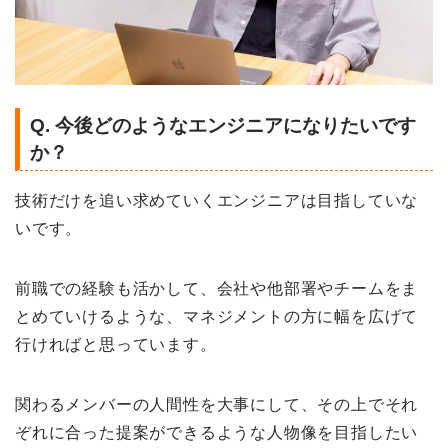
Q. 今後どのようなエンジニアになりたいです
か？
技術だけを追い求めていくエンジニアは目指していな
いです。
前職での経験も活かして、会社や他部署やチームをま
とめていけるような、マネジメントの方に幅を広げて
行ければと思っています。
関わるメンバーの人間性を大事にして、その上でそれ
ぞれに合った提案ができるような人物像を目指したい