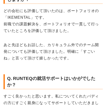
どの会社にも評価して頂いたのは、ポートフォリオの
「IKEMENTAL」です。
前職での課題解決を、ポートフォリオで一貫して行っ
ていたところを評価して頂けました。
あと先ほどもお話した、カリキュラム外でのチーム開
発についても評価して頂けました。
明確に「すごい
ね」と言って頂けて嬉しかったです。
Q. RUNTEQの就活サポートはいかがでした
か？
すごく良かったと思います。
私についてくれたバディ
の方にすごく親身になってサポートしていただきまし