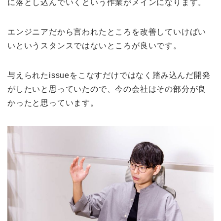
に落とし込んでいくという作業がメインになります。
エンジニアだから言われたところを改善していけばい
いというスタンスではないところが良いです。
与えられたissueをこなすだけではなく踏み込んだ開発
がしたいと思っていたので、今の会社はその部分が良
かったと思っています。