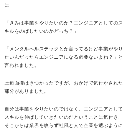
に
「きみは事業をやりたいのか？エンジニアとしてのス
キルをのばしたいのかどっち？」
「メンタルヘルステックとか言ってるけど事業がやり
たいんだったらエンジニアになる必要ないよね？」と
言われました。
圧迫面接はきつかったですが、おかげで気付かされた
部分がありました。
自分は事業をやりたいのではなく、エンジニアとして
スキルを伸ばしていきたいのだということに気付き、
そこからは業界を絞らず社風と人で企業を選ぶように