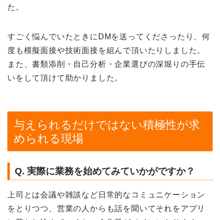
た。
すごく悩んでいたときにDMを送ってくださったり、何
度も模擬面接や技術面接を組んで頂いたりしました。
また、書類添削・自己分析・企業選びの深堀りの手伝
いをして頂けて助かりました。
与えられるだけではない積極性が求
められる現場
Q. 実際に業務を始めてみていかがですか？
上司とは会議や雑談など日常的なコミュニケーション
をとりつつ、営業の人からも話を聞いてそれをアプリ