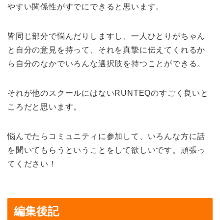
やすい関係性がすでにできると思います。
皆同じ部分で悩んだりしますし、一人ひとりがちゃん
と自分の意見を持って、それを真摯に伝えてくれるか
ら自分のなかでいろんな選択肢を持つことができる。
それが他のスクールにはないRUNTEQのすごく良いと
ころだと思います。
悩んでたらコミュニティに参加して、いろんな方に話
を聞いてもらうということをして欲しいです。頑張っ
てください！
編集後記