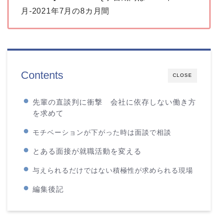
月-2021年7月の8カ月間
Contents
CLOSE
先輩の直談判に衝撃 会社に依存しない働き方
を求めて
モチベーションが下がった時は面談で相談
とある面接が就職活動を変える
与えられるだけではない積極性が求められる現場
編集後記