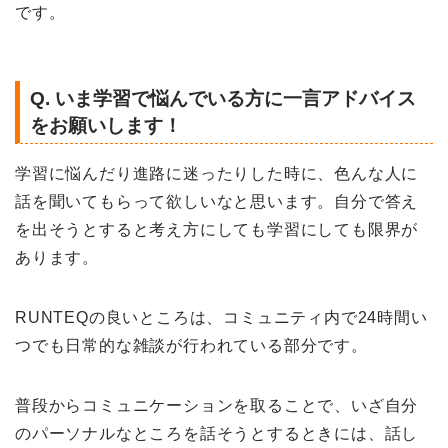
です。
Q. いま学習で悩んでいる方に一言アドバイス
をお願いします！
学習に悩んだり進路に迷ったりした時に、色んな人に
話を聞いてもらって欲しいなと思います。
自分で答え
を出そうとすると考え方にしても学習にしても限界が
あります。
RUNTEQの良いところは、コミュニティ内で24時間い
つでも日常的な雑談が行われている部分です。
普段からコミュニケーションを取ることで、いざ自分
のパーソナルなところを話そうとするときには、話し