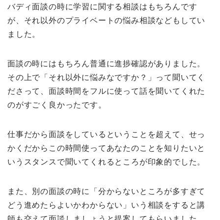
バディ面談の時に学習に関する相談はもちろんです
が、それ以外のプライベートの悩み相談などもしてい
ました。
面談の時にはもちろん普通に進捗確認がありました。
その上で「それ以外に悩みなですか？」って聞いてく
ださって、面談時間をフルに使って話を聞いてくれた
のがすごく良かったです。
仕事だから面談をしているということを超えて、せっ
かくだからこの時間使ってあなたのことを知りたいと
いうスタンスで聞いてくれるところが印象的でした。
また、別の面談の時に「分からないところが多すぎて
どう進めたらよいかわからない」いう相談をすると講
師も交えて面談しましょうと提案してもらいました。