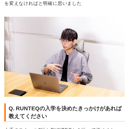
を変えなければと明確に思いました
Q. RUNTEQの入学を決めたきっかけがあれば
教えてください