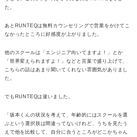
た。
あとRUNTEQは無料カウンセリングで営業をかけてこ
なかったところに好感度が上がりました。
他のスクールは「エンジニア向いてますよ！」とか
「世界変えられますよ！」などと言葉で盛り上げて、
こちらの話はあまり聞いてくれない雰囲気がありまし
た。
でもRUNTEQは違いました。
「坂本くんの状況を考えて、年齢的にはスクールを選
ぶという選択肢は間違ってないけれど、うちを見たう
えで他を比較して、自分に合うところがどこかちゃん