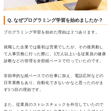
Q. なぜプログラミング学習を始めましたか？
プログラミング学習を始めた理由は２つあります。
就職した企業では最初は営業でしたが、その後異動し
て人事労務に行った際に、1万人以上いる従業員の健康
診断などの管理を全部紙ベースで行っていたのです。
非効率的な紙ベースでの仕事に加え、電話応対などの
日常業務もあり、自動化できないかなと思ったのがま
ず1つ目の理由です。
また、従業員のストレスチェックを外注していたので