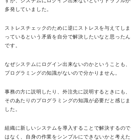
すが、システムにログイン出来ないというトラブルが
多発していました。
ストレスチェックのために逆にストレスを与えてしま
っているという矛盾を自分で解決したいなと思ったん
です。
なぜシステムにログイン出来ないのかということも、
プログラミングの知識がないので分かりません。
事務の方に説明したり、外注先に説明するときにも、
そのあたりのプログラミングの知識が必要だと感じま
した。
組織に新しいシステムを導入することで解決するので
はなく、自身の作業をシンプルにできないかと考えた