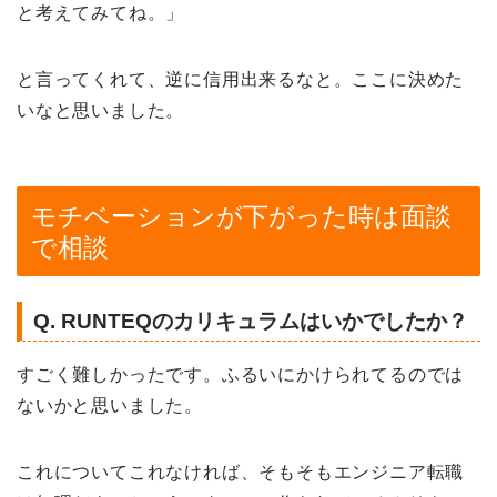
と考えてみてね。」
と言ってくれて、逆に信用出来るなと。ここに決めた
いなと思いました。
モチベーションが下がった時は面談
で相談
Q. RUNTEQのカリキュラムはいかでしたか？
すごく難しかったです。
ふるいにかけられてるのでは
ないかと思いました。
これについてこれなければ、そもそもエンジニア転職