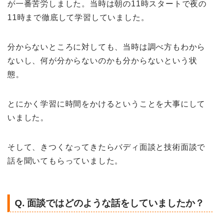
が一番苦労しました。
当時は朝の11時スタートで夜の
11時まで徹底して学習していました。
分からないところに対しても、当時は調べ方もわから
ないし、何が分からないのかも分からないという状
態。
とにかく学習に時間をかけるということを大事にして
いました。
そして、きつくなってきたらバディ面談と技術面談で
話を聞いてもらっていました。
Q. 面談ではどのような話をしていましたか？