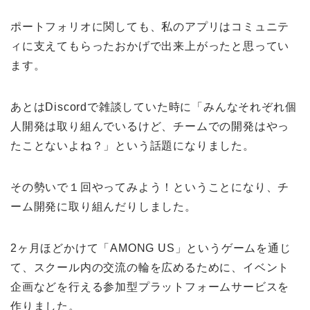
ポートフォリオに関しても、私のアプリはコミュニテ
ィに支えてもらったおかげで出来上がったと思ってい
ます。
あとはDiscordで雑談していた時に「みんなそれぞれ個
人開発は取り組んでいるけど、チームでの開発はやっ
たことないよね？」という話題になりました。
その勢いで１回やってみよう！ということになり、チ
ーム開発に取り組んだりしました。
2ヶ月ほどかけて「AMONG US」というゲームを通じ
て、スクール内の交流の輪を広めるために、イベント
企画などを行える参加型プラットフォームサービスを
作りました。