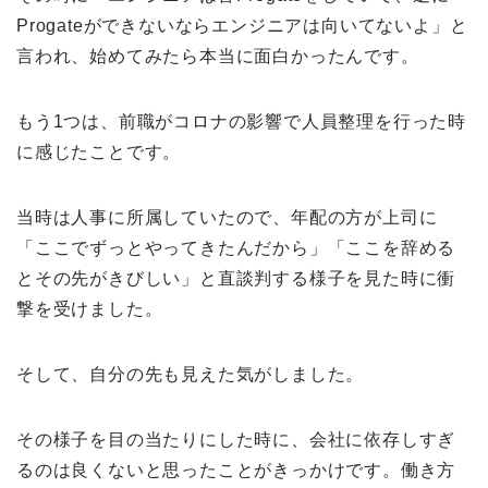
Progateができないならエンジニアは向いてないよ」と
言われ、始めてみたら本当に面白かったんです。
もう1つは、前職がコロナの影響で人員整理を行った時
に感じたことです。
当時は人事に所属していたので、年配の方が上司に
「ここでずっとやってきたんだから」「ここを辞める
とその先がきびしい」と直談判する様子を見た時に衝
撃を受けました。
そして、自分の先も見えた気がしました。
その様子を目の当たりにした時に、会社に依存しすぎ
るのは良くないと思ったことがきっかけです。
働き方