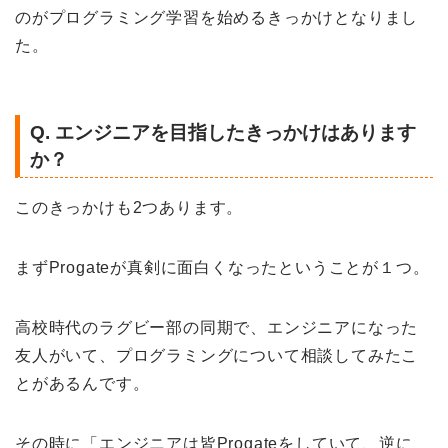
のがプログラミング学習を始めるきっかけとなりまし
た。
Q. エンジニアを目指したきっかけはあります
か？
このきっかけも2つあります。
まずProgateが真剣に面白くなったということが１つ。
高校時代のラグビー部の同期で、エンジニアになった
友人がいて、プログラミングについて相談してみたこ
とがあるんです。
その時に「エンジニアは皆Progateをしていて、逆に