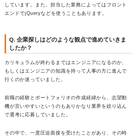
しています。また、担当した業務によってはフロント
エンドでjQueryなどを使うこともあります。
Q. 企業探しはどのような観点で進めていきま
したか？
カリキュラムが終わるまではエンジニアになるのか、
もしくはエンジニアの知識を持って人事の方に進んで
行くのか迷っていました。
前職の経験とポートフォリオの作成経緯から、志望動
機が言いやすいというのもありかなり業界を絞り込ん
で選考に応募していました。
その中で、一度圧迫面接を受けたことがあり、その時