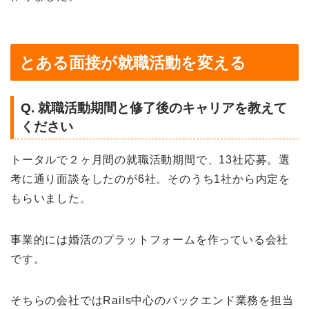
とある面接が就職活動を変える
Q. 就職活動期間と修了後のキャリアを教えて
ください
トータルで２ヶ月間の就職活動期間で、13社応募。選
考に通り面談をしたのが6社。
そのうち1社から内定を
もらいました。
事業的には婚活のプラットフォームを作っている会社
です。
そちらの会社ではRails中心のバックエンド業務を担当