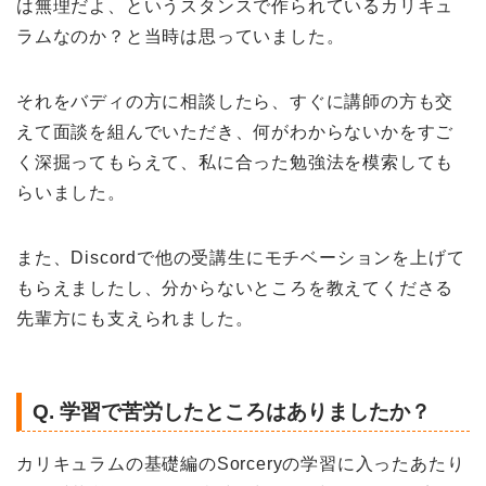
は無理だよ、というスタンスで作られているカリキュ
ラムなのか？と当時は思っていました。
それをバディの方に相談したら、すぐに講師の方も交
えて面談を組んでいただき、何がわからないかをすご
く深掘ってもらえて、私に合った勉強法を模索しても
らいました。
また、Discordで他の受講生にモチベーションを上げて
もらえましたし、分からないところを教えてくださる
先輩方にも支えられました。
Q. 学習で苦労したところはありましたか？
カリキュラムの基礎編のSorceryの学習に入ったあたり