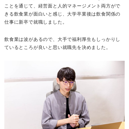
ことを通じて
、経営面と人的マネージメント両方がで
きる飲食業が面白いと感じ、大学卒業後は飲食関係の
仕事に新卒で就職しました。
飲食業は波があるので、大手で福利厚生もしっかりし
ているところが良いと思い就職先を決めました。