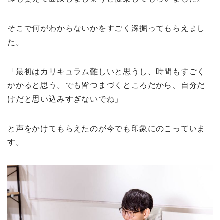
そこで何がわからないかをすごく深掘ってもらえまし
た。
「最初はカリキュラム難しいと思うし、時間もすごく
かかると思う。でも皆つまづくところだから、自分だ
けだと思い込みすぎないでね」
と声をかけてもらえたのが今でも印象にのこっていま
す。