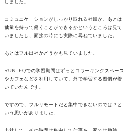
しました。
コミュニケーションがしっかり取れる社風か、あとは
裁量を持って働くことができるかというところは見て
いましたし、面接の時にも実際に尋ねていました。
あとはフル出社かどうかも見ていました。
RUNTEQでの学習期間はずっとコワーキングスペース
やカフェなどを利用していて、外で学習する習慣が着
いていたんです。
ですので、フルリモートだと集中できないのでは？と
いう思いがありました。
出社して、その時間は集中して仕事を。家では勉強