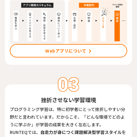
Webアプリについて
挫折させない学習環境
プログラミング学習は、特に初学者にとって挫折しやすい分
野だと言われています。だからこそ、「どんな環境でどのよ
うに学ぶか」が学習の成果を大きく左右します。
RUNTEQでは、
自走力が身につく課題解決型学習スタイル
を