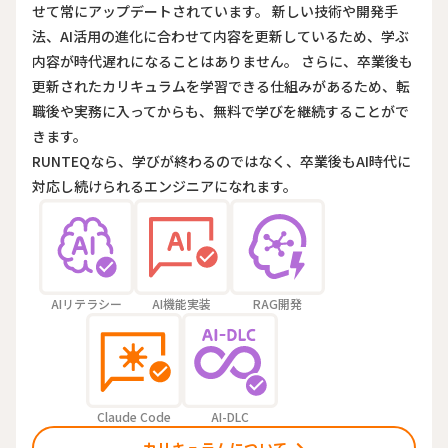
せて常にアップデートされています。 新しい技術や開発手
法、AI活用の進化に合わせて内容を更新しているため、学ぶ
内容が時代遅れになることはありません。 さらに、卒業後も
更新されたカリキュラムを学習できる仕組みがあるため、転
職後や実務に入ってからも、無料で学びを継続することがで
きます。
RUNTEQなら、学びが終わるのではなく、卒業後もAI時代に
対応し続けられるエンジニアになれます。
AIリテラシー
AI機能実装
RAG開発
Claude Code
AI-DLC