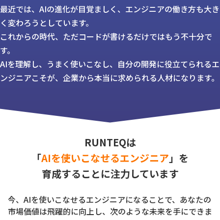
最近では、AIの進化が目覚ましく、エンジニアの働き方も大き
く変わろうとしています。
これからの時代、ただコードが書けるだけではもう不十分で
す。
AIを理解し、うまく使いこなし、自分の開発に役立てられるエ
ンジニアこそが、企業から本当に求められる人材になります。
RUNTEQは
「
AIを使いこなせるエンジニア
」を
育成することに注力しています
今、AIを使いこなせるエンジニアになることで、あなたの
市場価値は飛躍的に向上し、次のような未来を手にできま