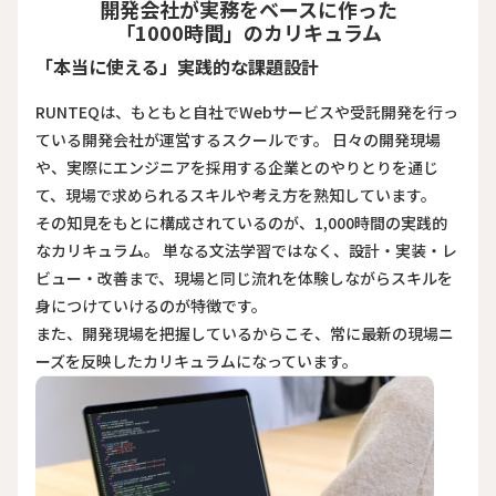
開発会社が実務をベースに作った
「1000時間」のカリキュラム
「本当に使える」実践的な課題設計
RUNTEQは、もともと自社でWebサービスや受託開発を行っ
ている開発会社が運営するスクールです。 日々の開発現場
や、実際にエンジニアを採用する企業とのやりとりを通じ
て、現場で求められるスキルや考え方を熟知しています。
その知見をもとに構成されているのが、1,000時間の実践的
なカリキュラム。 単なる文法学習ではなく、設計・実装・レ
ビュー・改善まで、現場と同じ流れを体験しながらスキルを
身につけていけるのが特徴です。
また、開発現場を把握しているからこそ、常に最新の現場ニ
ーズを反映したカリキュラムになっています。