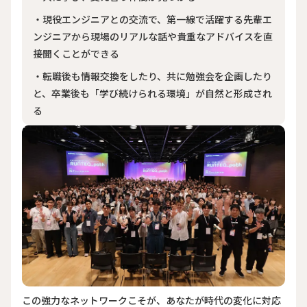
・現役エンジニアとの交流で、第一線で活躍する先輩エ
ンジニアから現場のリアルな話や貴重なアドバイスを直
接聞くことができる
・転職後も情報交換をしたり、共に勉強会を企画したり
と、卒業後も「学び続けられる環境」が自然と形成され
る
この強力なネットワークこそが、あなたが時代の変化に対応