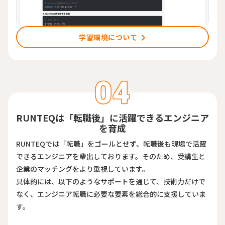
学習環境について
RUNTEQは「転職後」に活躍できるエンジニア
を育成
RUNTEQでは「転職」をゴールとせず、転職後も現場で活躍
できるエンジニアを輩出しております。そのため、受講生と
企業のマッチングをより重視しています。
具体的には、以下のようなサポートを通じて、技術力だけで
なく、エンジニア転職に必要な要素を総合的に支援していま
す。