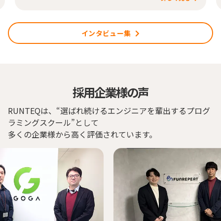
インタビュー集
採用企業様の声
RUNTEQは、“選ばれ続けるエンジニアを輩出するプログ
ラミングスクール”として
多くの企業様から高く評価されています。