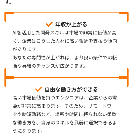
す。
年収が上がる
AIを活用した開発スキルは市場で非常に価値が高
く、企業はこうした人材に高い報酬を支払う傾向
があります。
あなたの専門性が上がれば、より良い条件での転
職や昇給のチャンスが広がります。
自由な働き方ができる
高い市場価値を持つエンジニアは、企業からの需
要が非常に高まります。そのため、リモートワー
クや時短勤務など、場所や時間に縛られない柔軟
な働き方を、自身のスキルを武器に選択できるよ
うになります。