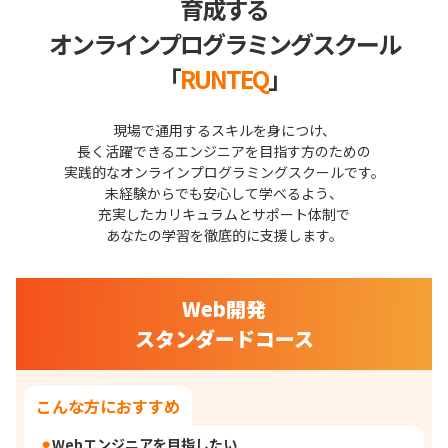
育成する
オンラインプログラミングスクール
「
RUNTEQ
」
現場で通用するスキルを身につけ、
長く活躍できるエンジニアを目指す方のための
実践的なオンラインプログラミングスクールです。
未経験からでも安心して学べるよう、
充実したカリキュラムとサポート体制で
あなたの学習を徹底的に支援します。
Web開発
スタンダードコース
こんな方におすすめ
Webエンジニアを目指したい