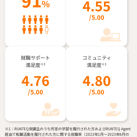
4.55
%
/5.00
就職サポート
コミュニティ
満足度
満足度
※3
※3
4.76
4.80
/5.00
/5.00
※1：RUNTEQ受講生のうち所定の学習を履行された方およびRUNTEQ Agent
経由で転職活動を履行された方に関する就職率（2023年1月〜2023年6月の