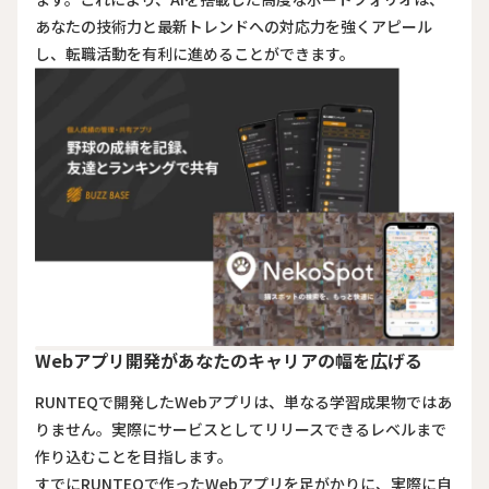
あなたの技術力と最新トレンドへの対応力を強くアピール
し、転職活動を有利に進めることができます。
Webアプリ開発があなたのキャリアの幅を広げる
RUNTEQで開発したWebアプリは、単なる学習成果物ではあ
りません。実際にサービスとしてリリースできるレベルまで
作り込むことを目指します。
すでにRUNTEQで作ったWebアプリを足がかりに、実際に自