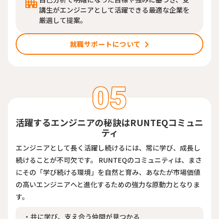
講生がエンジニアとして活躍できる最適な企業を
厳選して提案。
就職サポートについて
活躍するエンジニアの秘訣はRUNTEQコミュニ
ティ
エンジニアとして長く活躍し続けるには、常に学び、成長し
続けることが不可欠です。 RUNTEQのコミュニティは、まさ
にその「学び続ける環境」を自然と育み、あなたが市場価値
の高いエンジニアへと進化するための強力な原動力となりま
す。
・共に学び、支え合う仲間が見つかる