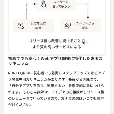
初めてでも安心！Webアプリ開発に特化した専用カ
リキュラム
RUNTEQには、初心者でも着実にステップアップできるアプ
リ開発専用カリキュラムがあります。基礎から実践まで、
「自分でアプリを作り、運用する力」を徹底的に身につけら
れます。 もちろん講師は、アイデアのご相談からリリース後
のレビューまで行っているので、お困りの際はいつでもお声
がけください。