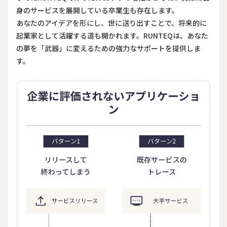
身のサービスを展開している卒業生も存在します。
あなたのアイデアを形にし、世に送り出すことで、将来的に
起業家として活躍する道も開かれます。RUNTEQは、あなた
の夢を「武器」に変えるための強力なサポートを提供しま
す。