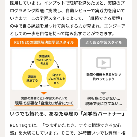
採用しています。インプットで理解を深めたあと、実際のプ
ログラミング課題に挑戦し、自動レビューで実践力を磨いて
いきます。この学習スタイルによって、「継続できる環境」
の中で自ら課題を見つけて解決する力が育まれ、エンジニア
としての一歩を自信を持って踏み出すことができます。
いつでも頼れる、あなた専属の「AI学習パートナー」
RUNTEQでは、「つまずいたとき、すぐに相談できる安心
感」を大切にしています。そこで、24時間いつでも質問・相