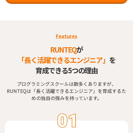
Features
RUNTEQ
が
「長く活躍できるエンジニア」
を
育成できる5つの理由
プログラミングスクールは数多くありますが、
RUNTEQは「長く活躍できるエンジニア」を育成するた
めの独自の強みを持っています。