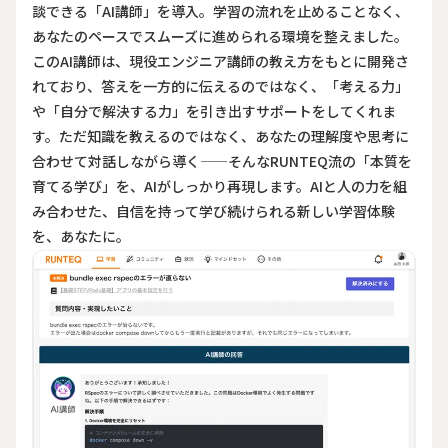
談できる「AI講師」を導入。学習の流れを止めることなく、
あなたのペースでスムーズに進められる環境を整えました。
このAI講師は、現役エンジニア講師の教え方をもとに開発さ
れており、答えを一方的に伝えるのではなく、「考える力」
や「自分で解決する力」を引き出すサポートをしてくれま
す。ただ知識を教えるのではなく、あなたの理解度や思考に
合わせて対話しながら導く——そんなRUNTEQ流の「本質を
育てる学び」を、AIがしっかり再現します。AIと人の力を組
み合わせた、自信を持って学び続けられる新しい学習体験
を、あなたに。