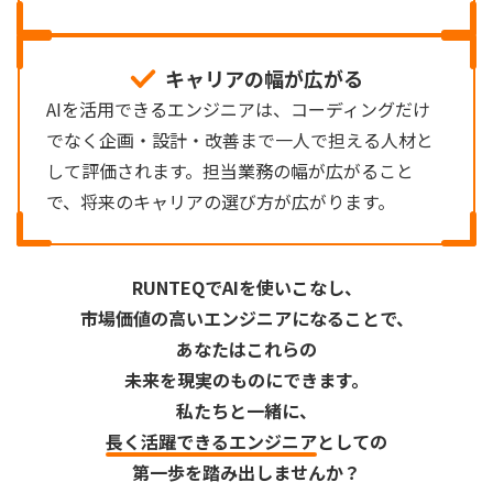
キャリアの幅が広がる
AIを活用できるエンジニアは、コーディングだけ
でなく企画・設計・改善まで一人で担える人材と
して評価されます。担当業務の幅が広がること
で、将来のキャリアの選び方が広がります。
RUNTEQでAIを使いこなし、
市場価値の高いエンジニアになることで、
あなたはこれらの
未来を現実のものにできます。
私たちと一緒に、
長く活躍できるエンジニア
としての
第一歩を踏み出しませんか？