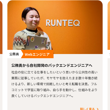
公務員
Webエンジニア
公務員から自社開発のバックエンドエンジニアへ
社会の役に立てる仕事をしたいという思いから公共性の高い
業務に従事していたが、モヤモヤを抱えたまま数十年働き続
けるより、新しい環境で挑戦したいと考え転職を決意。フル
コミットで学習に取り組み、自ら手を動かし、仕組みをより
良くしていけるバックエンドエンジニアへ。
詳しく見る