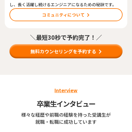
し、長く活躍し続けるエンジニアになるための秘訣です。
コミュニティについて
＼最短30秒で予約完了！／
無料カウンセリングを予約する
Interview
卒業生インタビュー
様々な経歴や前職の経験を持った受講生が
就職・転職に成功しています