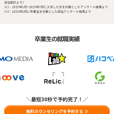
当社統計より）
※2：2025年1月~2025年7月に入学した方を対象としたアンケート結果より
※3：2025年5月に卒業生を対象とした自社アンケート結果より
卒業生の就職実績
＼最短30秒で予約完了！／
無料カウンセリングを予約する