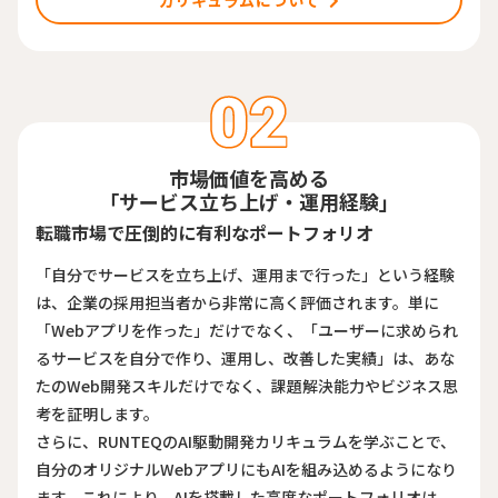
カリキュラムについて
市場価値を高める
「サービス立ち上げ・運用経験」
転職市場で圧倒的に有利なポートフォリオ
「自分でサービスを立ち上げ、運用まで行った」という経験
は、企業の採用担当者から非常に高く評価されます。単に
「Webアプリを作った」だけでなく、「ユーザーに求められ
るサービスを自分で作り、運用し、改善した実績」は、あな
たのWeb開発スキルだけでなく、課題解決能力やビジネス思
考を証明します。
さらに、RUNTEQのAI駆動開発カリキュラムを学ぶことで、
自分のオリジナルWebアプリにもAIを組み込めるようになり
ます。これにより、AIを搭載した高度なポートフォリオは、