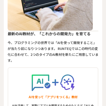
最新のAI教材が、「これからの開発力」を育てる
今、プログラミングの世界では「AIを使って開発すること」
が当たり前になりつつあります。 RUNTEQではこの時代の変
化に合わせて、2つのタイプのAI教材を新たにご用意していま
す。
AIを使って「アプリをつくる」教材
AIを活用して、実際にアプリを開発するためのたとえば「AIと会