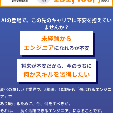
AIの登場で、この先のキャリアに不安を抱えてい
ませんか？
未経験から
エンジニア
に
なれるか不安
将来が不安だから、
今のうちに
何かスキルを
習得したい
変化の激しいIT業界で、5年後、10年後も「選ばれるエンジニ
ア」で
あり続けるために、今、何をすべきか。
それは、「長く活躍できるエンジニア」になることです。