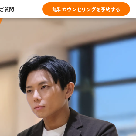
ご質問
無料カウンセリングを予約する