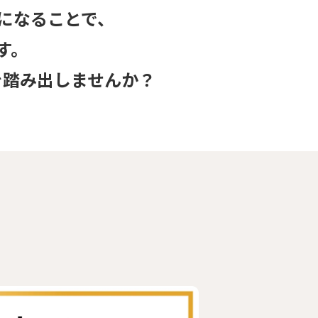
になることで、
す。
を踏み出しませんか？