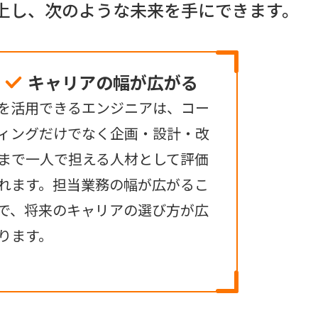
上し、次のような未来を手にできます。
キャリアの幅が広がる
Iを活用できるエンジニアは、コー
ィングだけでなく企画・設計・改
まで一人で担える人材として評価
れます。担当業務の幅が広がるこ
で、将来のキャリアの選び方が広
ります。