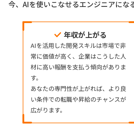
今、AIを使いこなせるエンジニアに
年収が上がる
AIを活用した開発スキルは市場で非
常に価値が高く、企業はこうした人
材に高い報酬を支払う傾向がありま
す。
あなたの専門性が上がれば、より良
い条件での転職や昇給のチャンスが
広がります。