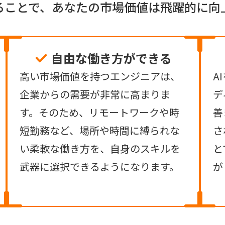
なることで、あなたの市場価値は飛躍的に向
自由な働き方ができる
高い市場価値を持つエンジニアは、
A
企業からの需要が非常に高まりま
デ
す。そのため、リモートワークや時
善
短勤務など、場所や時間に縛られな
さ
い柔軟な働き方を、自身のスキルを
と
武器に選択できるようになります。
が