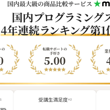
受講生満足度
1
※2