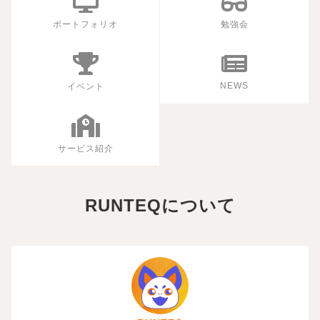
ポートフォリオ
勉強会
NEWS
イベント
サービス紹介
RUNTEQについて