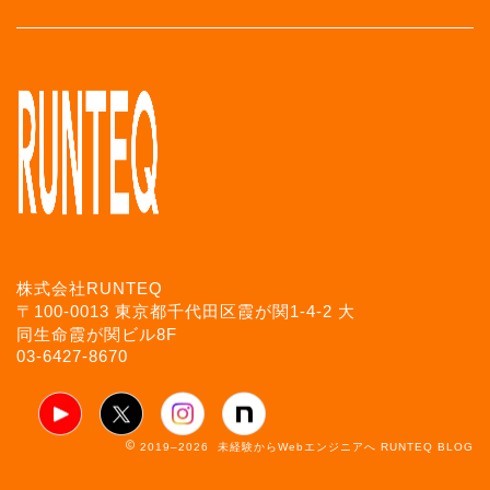
株式会社RUNTEQ
〒100-0013 東京都千代田区霞が関1-4-2 大
同生命霞が関ビル8F
03-6427-8670
2019–2026 未経験からWebエンジニアへ RUNTEQ BLOG