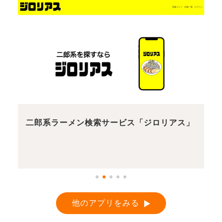
二郎系ラーメン検索サービス「ジロリアス」
他のアプリをみる