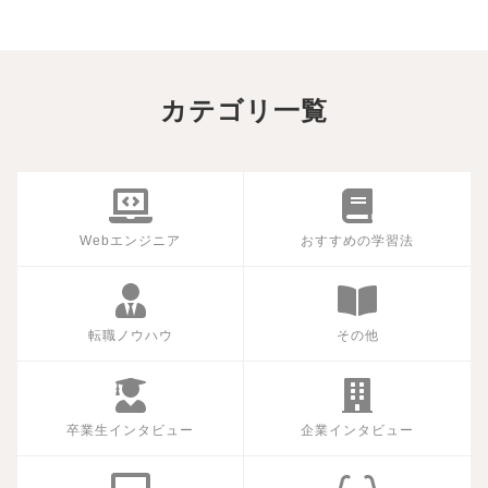
カテゴリ一覧
Webエンジニア
おすすめの学習法
転職ノウハウ
その他
卒業生インタビュー
企業インタビュー