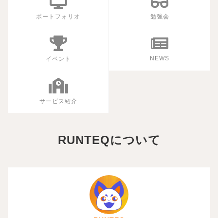
ポートフォリオ
勉強会
NEWS
イベント
サービス紹介
RUNTEQについて