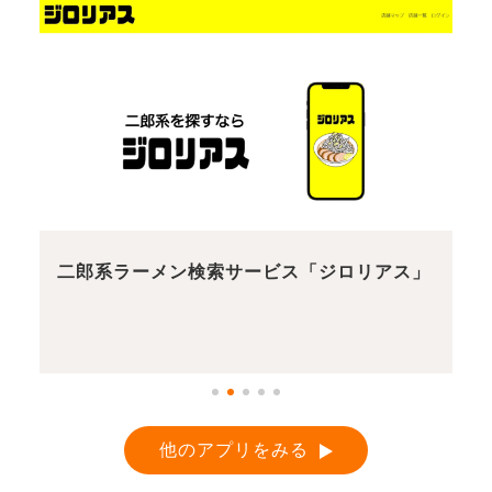
二郎系ラーメン検索サービス「ジロリアス」
他のアプリをみる