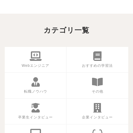
カテゴリ一覧
Webエンジニア
おすすめの学習法
転職ノウハウ
その他
卒業生インタビュー
企業インタビュー