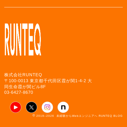
株式会社RUNTEQ
〒100-0013 東京都千代田区霞が関1-4-2 大
同生命霞が関ビル8F
03-6427-8670
2019–2026 未経験からWebエンジニアへ RUNTEQ BLOG